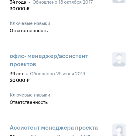
34
года
•
Обновлено
18 октября 2017
30 000
₽
Ключевые навыки
Ответственность
офис- менеджер/ассистент
проектов
39
лет
•
Обновлено
25 июля 2013
20 000
₽
Ключевые навыки
Ответственность
Ассистент менеджера проекта