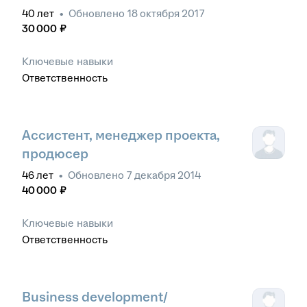
40
лет
•
Обновлено
18 октября 2017
30 000
₽
Ключевые навыки
Ответственность
Ассистент, менеджер проекта,
продюсер
46
лет
•
Обновлено
7 декабря 2014
40 000
₽
Ключевые навыки
Ответственность
Business development/