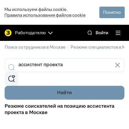
Мы используем файлы cookie.
Понятно
Правила использования файлов cookie
Работодателю
Войти
/
Поиск сотрудников в Москве
Резюме специалистов в Мо
Найти
Резюме соискателей на позицию ассистента
проекта в Москве