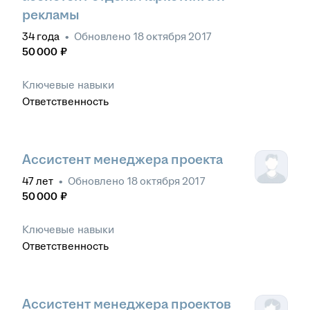
рекламы
34
года
•
Обновлено
18 октября 2017
50 000
₽
Ключевые навыки
Ответственность
Ассистент менеджера проекта
47
лет
•
Обновлено
18 октября 2017
50 000
₽
Ключевые навыки
Ответственность
Ассистент менеджера проектов