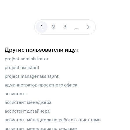
1
2
3
...
Другие пользователи ищут
project administrator
project assistant
project manager assistant
администратор проектного офиса
ассистент
ассистент менеджера
ассистент дизайнера
ассистент менеджера по работе с клиентами
ассистент менеджера по рекламе