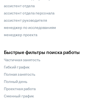
ассистент отдела
ассистент отдела персонала
ассистент руководителя
менеджер по исследованиям
менеджер проекта
Быстрые фильтры поиска работы
Частичная занятость
Гибкий график
Полная занятость
Полный день
Проектная работа
Сменный график