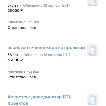
37
лет
•
Обновлено
18 октября 2017
25 000
₽
Ключевые навыки
Ответственность
ассистент менеджера по проектам
36
лет
•
Обновлено
18 октября 2017
35 000
₽
Ключевые навыки
Ответственность
Ассистент, координатор BTL-
проектов