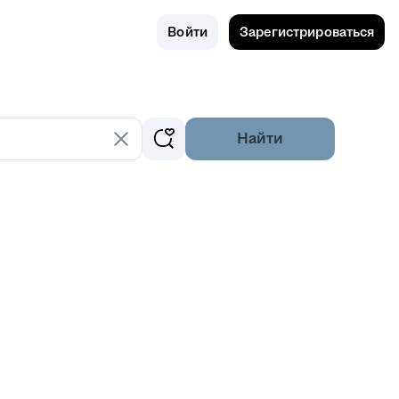
Поиск
Россия
Войти
Зарегистрироваться
Найти