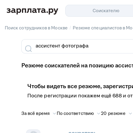
Соискателю
/
Поиск сотрудников в Москве
Резюме специалистов в Мо
Резюме соискателей на позицию ассист
Чтобы видеть все резюме, зарегистр
После регистрации покажем ещё 688 и о
За всё время
По соответствию
20 резюме