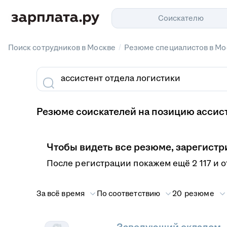
Соискателю
/
Поиск сотрудников в Москве
Резюме специалистов в Мо
Резюме соискателей на позицию ассист
Чтобы видеть все резюме, зарегистр
После регистрации покажем ещё 2 117 и 
За всё время
По соответствию
20 резюме