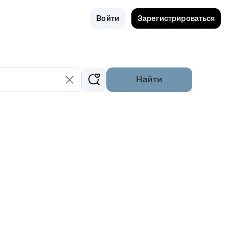
Поиск
Россия
Войти
Зарегистрироваться
Найти