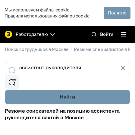
Мы используем файлы cookie.
Понятно
Правила использования файлов cookie
Работодателю
Войти
/
Поиск сотрудников в Москве
Резюме специалистов в Мо
Найти
Резюме соискателей на позицию ассистента
руководителя вахтой в Москве