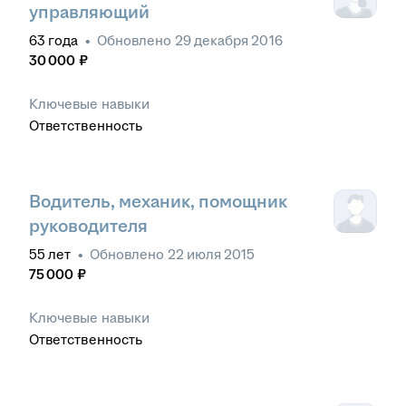
управляющий
63
года
•
Обновлено
29 декабря 2016
30 000
₽
Ключевые навыки
Ответственность
Водитель, механик, помощник
руководителя
55
лет
•
Обновлено
22 июля 2015
75 000
₽
Ключевые навыки
Ответственность