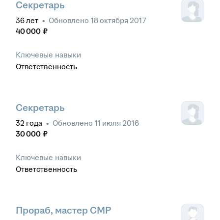
Секретарь
36
лет
•
Обновлено
18 октября 2017
40 000
₽
Ключевые навыки
Ответственность
Секретарь
32
года
•
Обновлено
11 июля 2016
30 000
₽
Ключевые навыки
Ответственность
Прораб, мастер СМР