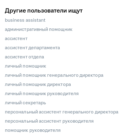
Другие пользователи ищут
business assistant
административный помощник
ассистент
ассистент департамента
ассистент отдела
личный помощник
личный помощник генерального директора
личный помощник директора
личный помощник руководителя
личный секретарь
персональный ассистент генерального директора
персональный ассистент руководителя
помощник руководителя