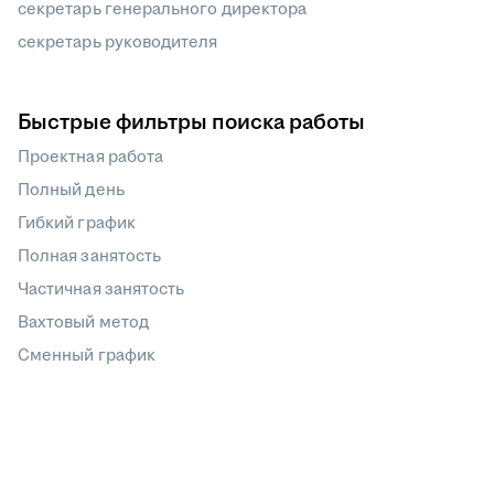
секретарь генерального директора
секретарь руководителя
Быстрые фильтры поиска работы
Проектная работа
Полный день
Гибкий график
Полная занятость
Частичная занятость
Вахтовый метод
Сменный график