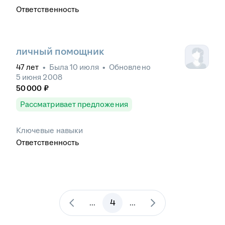
Ответственность
личный помощник
47
лет
•
Была
10 июля
•
Обновлено
5 июня 2008
50 000
₽
Рассматривает предложения
Ключевые навыки
Ответственность
4
...
...