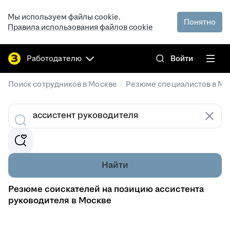
Мы используем файлы cookie.
Понятно
Правила использования файлов cookie
Работодателю
Войти
/
Поиск сотрудников в Москве
Резюме специалистов в Мо
Найти
Резюме соискателей на позицию ассистента
руководителя в Москве