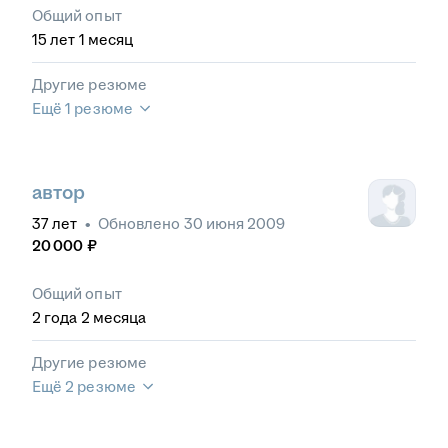
Общий опыт
15
лет
1
месяц
Другие резюме
Ещё 1 резюме
автор
37
лет
•
Обновлено
30 июня 2009
20 000
₽
Общий опыт
2
года
2
месяца
Другие резюме
Ещё 2 резюме