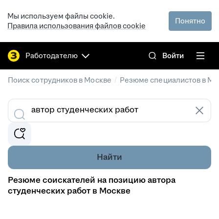
Мы используем файлы cookie.
Понятно
Правила использования файлов cookie
Работодателю
Войти
/
Поиск сотрудников в Москве
Резюме специалистов в Мо
Найти
Резюме соискателей на позицию автора
студенческих работ в Москве