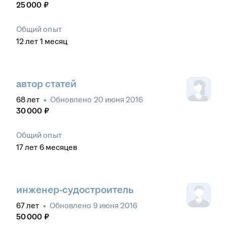
25 000
₽
Общий опыт
12
лет
1
месяц
автор статей
68
лет
•
Обновлено
20 июня 2016
30 000
₽
Общий опыт
17
лет
6
месяцев
инженер-судостроитель
67
лет
•
Обновлено
9 июня 2016
50 000
₽