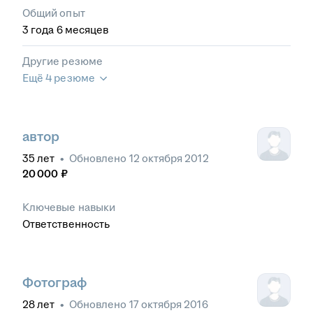
Общий опыт
3
года
6
месяцев
Другие резюме
Ещё 4 резюме
автор
35
лет
•
Обновлено
12 октября 2012
20 000
₽
Ключевые навыки
Ответственность
Фотограф
28
лет
•
Обновлено
17 октября 2016