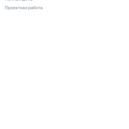
Проектная работа