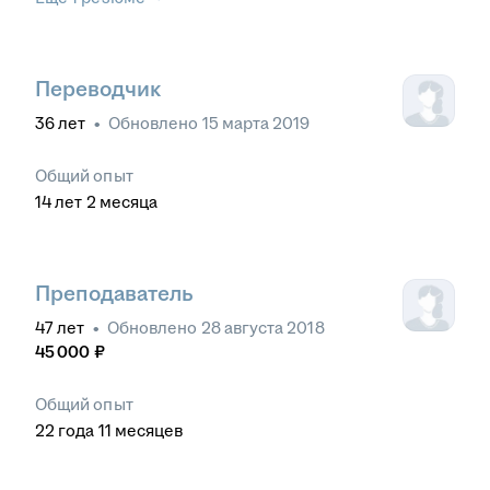
Переводчик
36
лет
•
Обновлено
15 марта 2019
Общий опыт
14
лет
2
месяца
Преподаватель
47
лет
•
Обновлено
28 августа 2018
45 000
₽
Общий опыт
22
года
11
месяцев