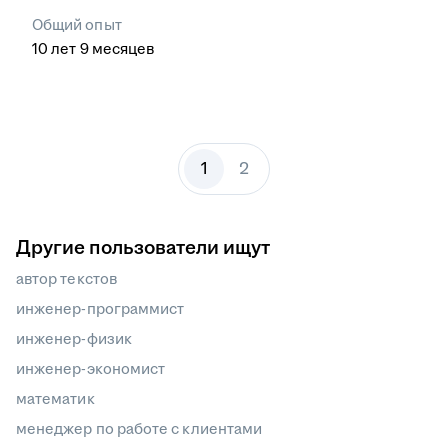
Общий опыт
10
лет
9
месяцев
1
2
Другие пользователи ищут
автор текстов
инженер-программист
инженер-физик
инженер-экономист
математик
менеджер по работе с клиентами