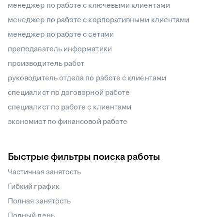
менеджер по работе с ключевыми клиентами
менеджер по работе с корпоративными клиентами
менеджер по работе с сетями
преподаватель информатики
производитель работ
руководитель отдела по работе с клиентами
специалист по договорной работе
специалист по работе с клиентами
экономист по финансовой работе
Быстрые фильтры поиска работы
Частичная занятость
Гибкий график
Полная занятость
Полный день