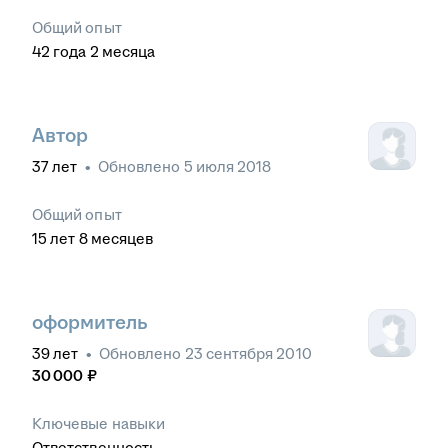
Общий опыт
42
года
2
месяца
Автор
37
лет
•
Обновлено
5 июля 2018
Общий опыт
15
лет
8
месяцев
оформитель
39
лет
•
Обновлено
23 сентября 2010
30 000
₽
Ключевые навыки
Ответственность