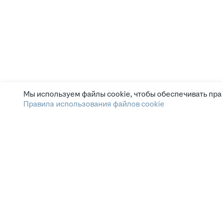
Мы используем файлы cookie, чтобы обеспечивать пра
Правила использования файлов cookie
Главная страница
Мои вакансии
Поиск резюме