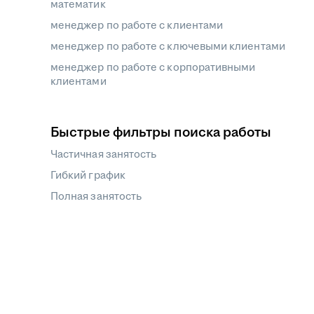
математик
менеджер по работе с клиентами
менеджер по работе с ключевыми клиентами
менеджер по работе с корпоративными
клиентами
Быстрые фильтры поиска работы
Частичная занятость
Гибкий график
Полная занятость