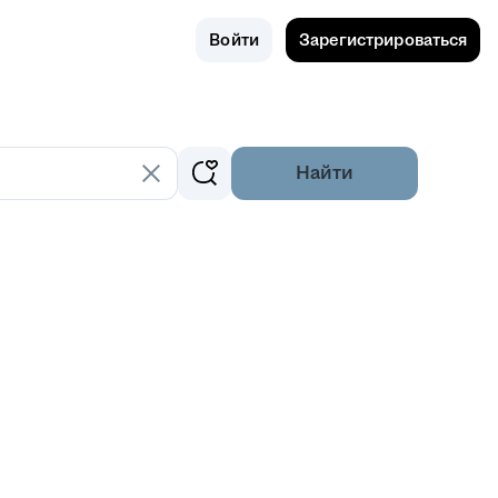
Поиск
Россия
Войти
Зарегистрироваться
Найти