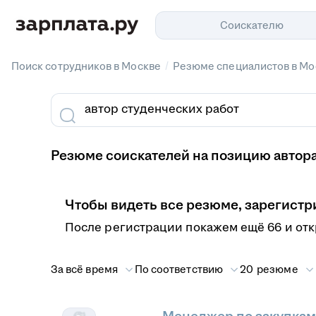
Соискателю
/
Поиск сотрудников в Москве
Резюме специалистов в Мо
Резюме соискателей на позицию автора
Чтобы видеть все резюме, зарегистр
После регистрации покажем ещё 66 и от
За всё время
По соответствию
20 резюме