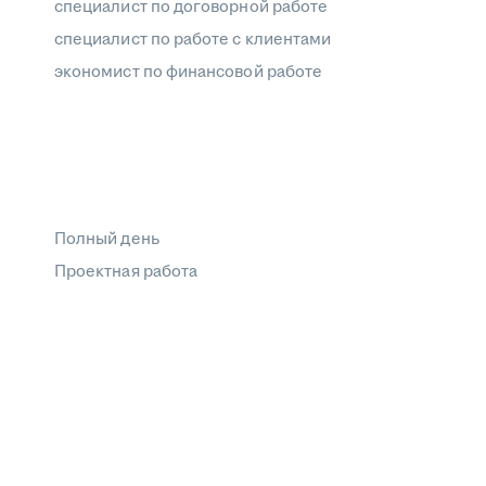
специалист по договорной работе
специалист по работе с клиентами
экономист по финансовой работе
Полный день
Проектная работа