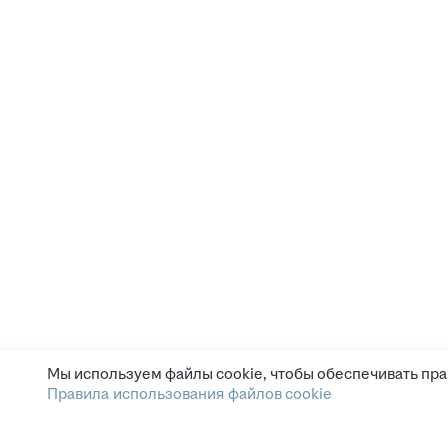
Мы используем файлы cookie, чтобы обеспечивать пра
Правила использования файлов cookie