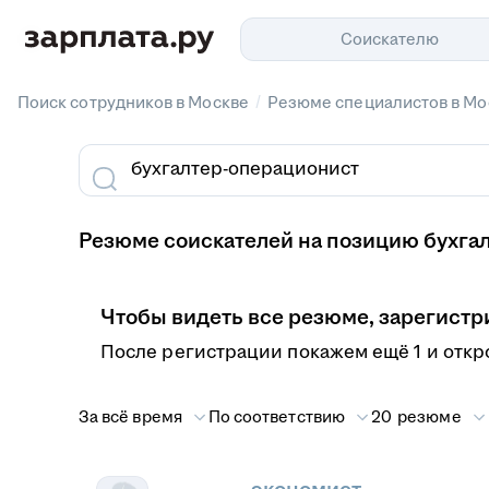
Соискателю
/
Поиск сотрудников в Москве
Резюме специалистов в Мо
Резюме соискателей на позицию бухгал
Чтобы видеть все резюме, зарегистр
После регистрации покажем ещё 1 и откр
За всё время
По соответствию
20 резюме