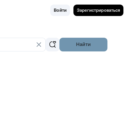
Поиск
Россия
Войти
Зарегистрироваться
Найти