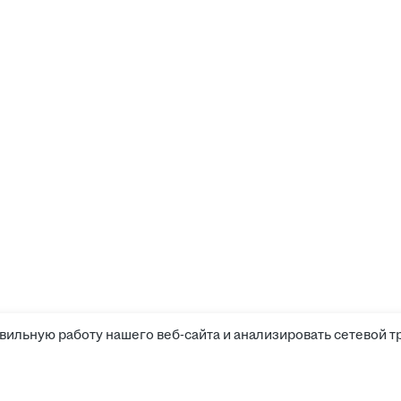
вильную работу нашего веб-сайта и анализировать сетевой т