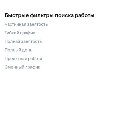
Быстрые фильтры поиска работы
Частичная занятость
Гибкий график
Полная занятость
Полный день
Проектная работа
Сменный график