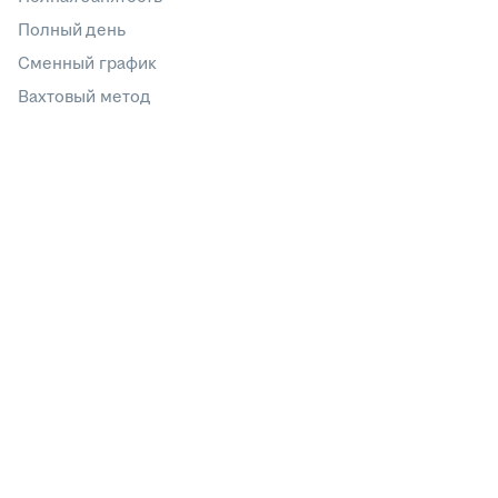
Полный день
Сменный график
Вахтовый метод