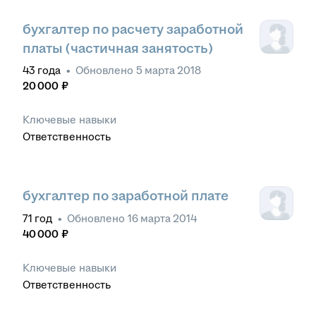
бухгалтер по расчету заработной
платы (частичная занятость)
43
года
•
Обновлено
5 марта 2018
20 000
₽
Ключевые навыки
Ответственность
бухгалтер по заработной плате
71
год
•
Обновлено
16 марта 2014
40 000
₽
Ключевые навыки
Ответственность