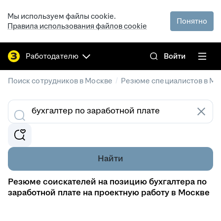
Мы используем файлы cookie.
Понятно
Правила использования файлов cookie
Работодателю
Войти
/
Поиск сотрудников в Москве
Резюме специалистов в Мо
Найти
Резюме соискателей на позицию бухгалтера по
заработной плате на проектную работу в Москве