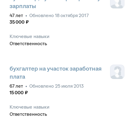
зарплаты
47
лет
•
Обновлено
18 октября 2017
35 000
₽
Ключевые навыки
Ответственность
бухгалтер на участок заработная
плата
67
лет
•
Обновлено
25 июля 2013
15 000
₽
Ключевые навыки
Ответственность