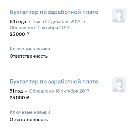
бухгалтер по заработной плате
64
года
•
Была
27 декабря 2024
•
Обновлено
11 октября 2013
25 000
₽
Ключевые навыки
Ответственность
Бухгалтер по заработной плате
51
год
•
Обновлено
18 октября 2017
25 000
₽
Ключевые навыки
Ответственность