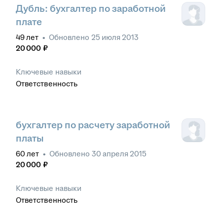
Дубль: бухгалтер по заработной
плате
49
лет
•
Обновлено
25 июля 2013
20 000
₽
Ключевые навыки
Ответственность
бухгалтер по расчету заработной
платы
60
лет
•
Обновлено
30 апреля 2015
20 000
₽
Ключевые навыки
Ответственность