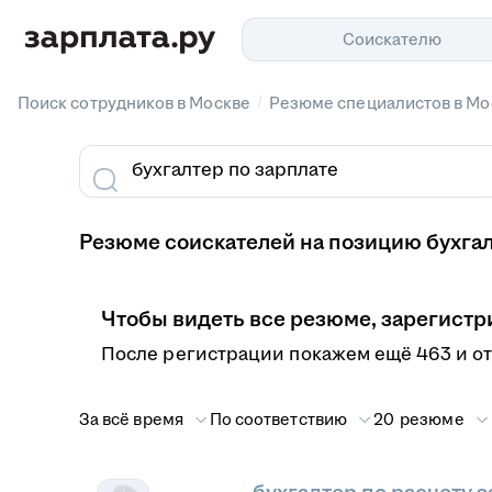
Соискателю
/
Поиск сотрудников в Москве
Резюме специалистов в Мо
Резюме соискателей на позицию бухгал
Чтобы видеть все резюме, зарегистр
После регистрации покажем ещё 463 и о
За всё время
По соответствию
20 резюме