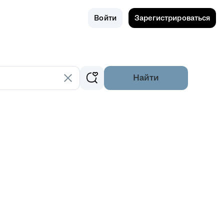
Поиск
Россия
Войти
Зарегистрироваться
Найти