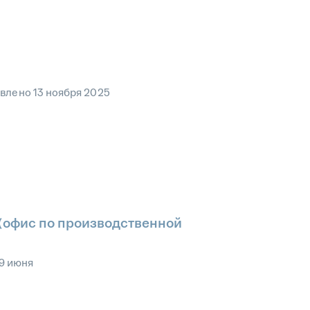
овлено
13 ноября 2025
 (офис по производственной
9 июня