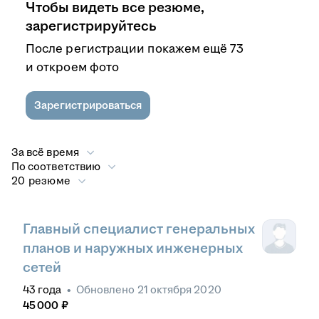
Чтобы видеть все резюме,
зарегистрируйтесь
После регистрации покажем ещё 73
и откроем фото
Зарегистрироваться
За всё время
По соответствию
20 резюме
Главный специалист генеральных
планов и наружных инженерных
сетей
43
года
•
Обновлено
21 октября 2020
45 000
₽