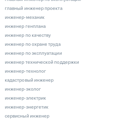
главный инженер проекта
инженер-механик
инженер генплана
инженер по качеству
инженер по охране труда
инженер по эксплуатации
инженер технической поддержки
инженер-технолог
кадастровый инженер
инженер-эколог
инженер-электрик
инженер-энергетик
сервисный инженер