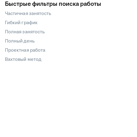
Быстрые фильтры поиска работы
Частичная занятость
Гибкий график
Полная занятость
Полный день
Проектная работа
Вахтовый метод