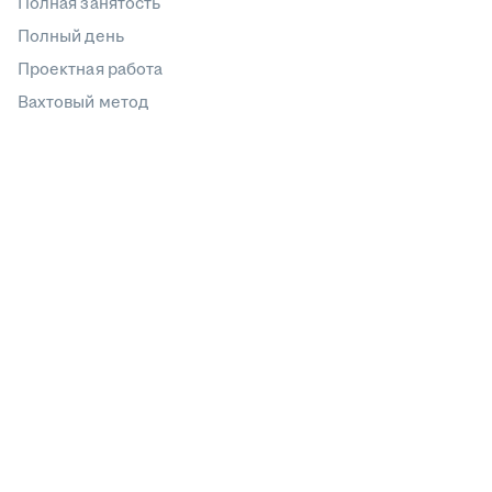
Полная занятость
Полный день
Проектная работа
Вахтовый метод