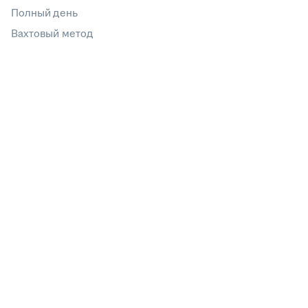
Полный день
Вахтовый метод