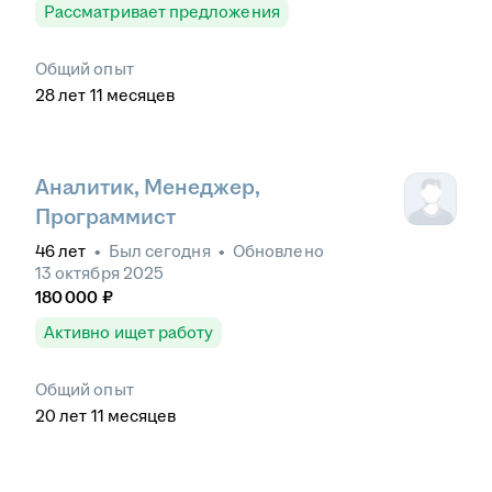
Рассматривает предложения
Общий опыт
28
лет
11
месяцев
Аналитик, Менеджер,
Программист
46
лет
•
Был
сегодня
•
Обновлено
13 октября 2025
180 000
₽
Активно ищет работу
Общий опыт
20
лет
11
месяцев