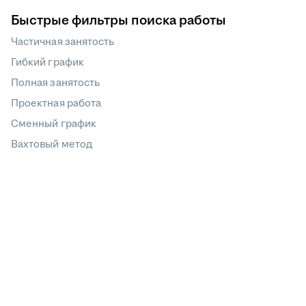
Быстрые фильтры поиска работы
Частичная занятость
Гибкий график
Полная занятость
Проектная работа
Сменный график
Вахтовый метод