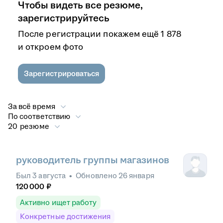
Чтобы видеть все резюме,
зарегистрируйтесь
После регистрации покажем ещё 1 878
и откроем фото
Зарегистрироваться
За всё время
По соответствию
20 резюме
руководитель группы магазинов
Был
3 августа
•
Обновлено
26 января
120 000
₽
Активно ищет работу
Конкретные достижения