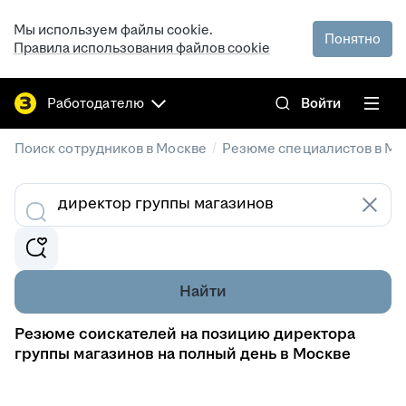
Мы используем файлы cookie.
Понятно
Правила использования файлов cookie
Работодателю
Войти
/
Поиск сотрудников в Москве
Резюме специалистов в Мо
Найти
Резюме соискателей на позицию директора
группы магазинов на полный день в Москве