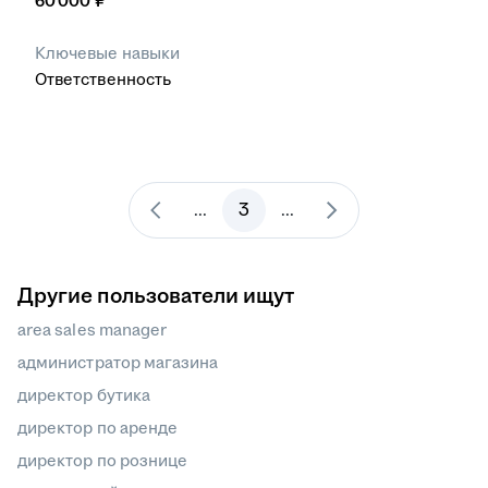
60 000
₽
Ключевые навыки
Ответственность
3
...
...
Другие пользователи ищут
area sales manager
администратор магазина
директор бутика
директор по аренде
директор по рознице