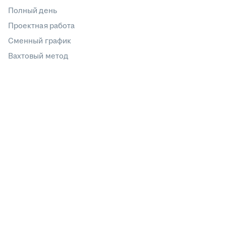
Полный день
Проектная работа
Сменный график
Вахтовый метод