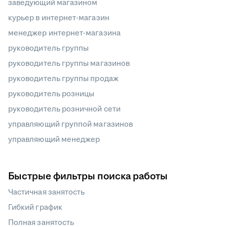
заведующий магазином
курьер в интернет-магазин
менеджер интернет-магазина
руководитель группы
руководитель группы магазинов
руководитель группы продаж
руководитель розницы
руководитель розничной сети
управляющий группой магазинов
управляющий менеджер
Быстрые фильтры поиска работы
Частичная занятость
Гибкий график
Полная занятость