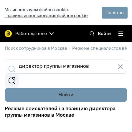
Мы используем файлы cookie.
Понятно
Правила использования файлов cookie
Работодателю
Войти
/
Поиск сотрудников в Москве
Резюме специалистов в Мо
Найти
Резюме соискателей на позицию директора
группы магазинов в Москве