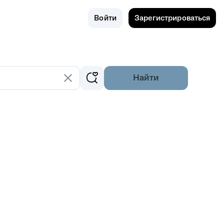
Поиск
Россия
Войти
Зарегистрироваться
Найти