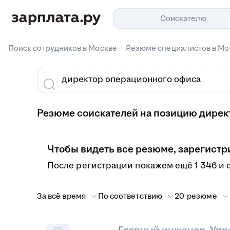
Соискателю
/
Поиск сотрудников в Москве
Резюме специалистов в Мо
Резюме соискателей на позицию дирек
Чтобы видеть все резюме, зарегистр
После регистрации покажем ещё 1 346 и 
За всё время
По соответствию
20 резюме