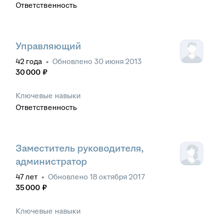
Ответственность
Управляющий
42
года
•
Обновлено
30 июня 2013
30 000
₽
Ключевые навыки
Ответственность
Заместитель руководителя,
администратор
47
лет
•
Обновлено
18 октября 2017
35 000
₽
Ключевые навыки