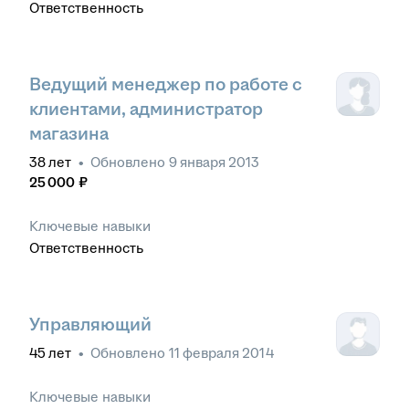
Ответственность
Ведущий менеджер по работе с
клиентами, администратор
магазина
38
лет
•
Обновлено
9 января 2013
25 000
₽
Ключевые навыки
Ответственность
Управляющий
45
лет
•
Обновлено
11 февраля 2014
Ключевые навыки