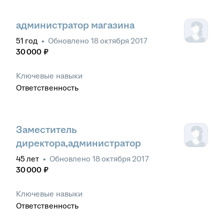
администратор магазина
51
год
•
Обновлено
18 октября 2017
30 000
₽
Ключевые навыки
Ответственность
Заместитель
директора,администратор
45
лет
•
Обновлено
18 октября 2017
30 000
₽
Ключевые навыки
Ответственность