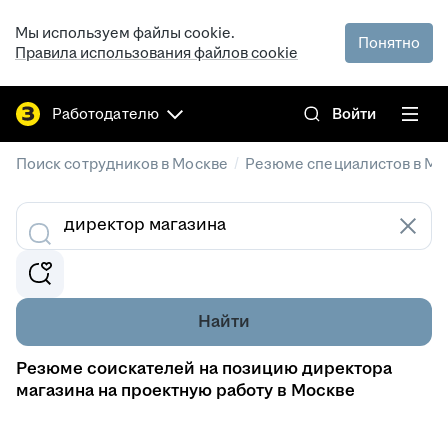
Мы используем файлы cookie.
Понятно
Правила использования файлов cookie
Работодателю
Войти
/
Поиск сотрудников в Москве
Резюме специалистов в Мо
Найти
Резюме соискателей на позицию директора
магазина на проектную работу в Москве