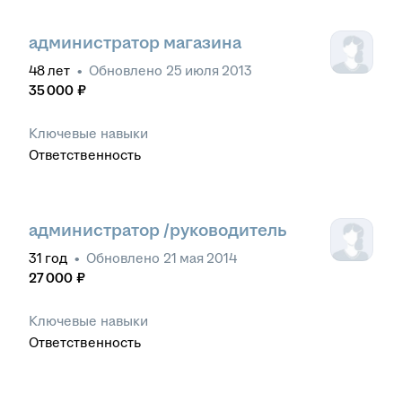
администратор магазина
48
лет
•
Обновлено
25 июля 2013
35 000
₽
Ключевые навыки
Ответственность
администратор /руководитель
31
год
•
Обновлено
21 мая 2014
27 000
₽
Ключевые навыки
Ответственность