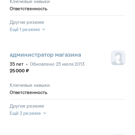
Ключевые навыки
Ответственность
Другие резюме
Ещё 1 резюме
администратор магазина
35
лет
•
Обновлено
25 июля 2013
25 000
₽
Ключевые навыки
Ответственность
Другие резюме
Ещё 2 резюме