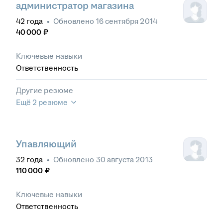
администратор магазина
42
года
•
Обновлено
16 сентября 2014
40 000
₽
Ключевые навыки
Ответственность
Другие резюме
Ещё 2 резюме
Упавляющий
32
года
•
Обновлено
30 августа 2013
110 000
₽
Ключевые навыки
Ответственность