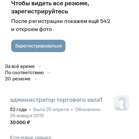
Чтобы видеть все резюме,
зарегистрируйтесь
После регистрации покажем ещё 542
и откроем фото
Зарегистрироваться
За всё время
По соответствию
20 резюме
администратор торгового зала1
52
года
•
Была
25 апреля
•
Обновлено
26 января 2015
30 000
₽
Ключевые навыки