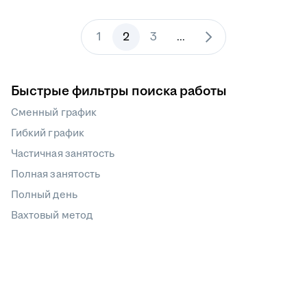
1
2
3
...
Быстрые фильтры поиска работы
Сменный график
Гибкий график
Частичная занятость
Полная занятость
Полный день
Вахтовый метод