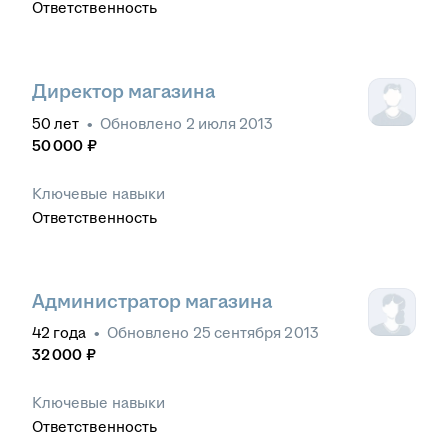
Ответственность
Директор магазина
50
лет
•
Обновлено
2 июля 2013
50 000
₽
Ключевые навыки
Ответственность
Администратор магазина
42
года
•
Обновлено
25 сентября 2013
32 000
₽
Ключевые навыки
Ответственность