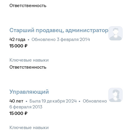
Ответственность
Старший продавец, администратор
42
года
•
Обновлено
3 февраля 2014
15 000
₽
Ключевые навыки
Ответственность
Управляющий
40
лет
•
Была
19 декабря 2024
•
Обновлено
6 февраля 2013
15 000
₽
Ключевые навыки