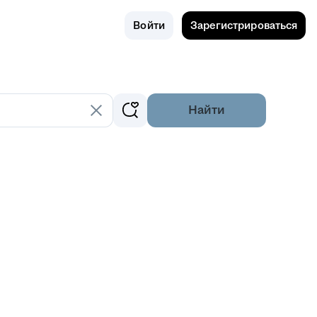
Поиск
Россия
Войти
Зарегистрироваться
Найти