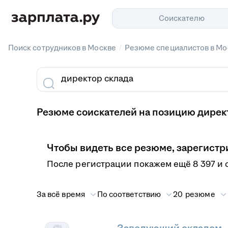
Соискателю
/
Поиск сотрудников в Москве
Резюме специалистов в Мо
Резюме соискателей на позицию директ
Чтобы видеть все резюме, зарегистр
После регистрации покажем ещё 8 397 и 
За всё время
По соответствию
20 резюме