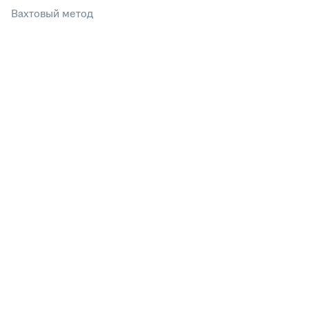
Вахтовый метод