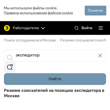
Мы используем файлы cookie.
Понятно
Правила использования файлов cookie
Работодателю
Войти
/
Поиск сотрудников в Москве
Резюме специалистов в Мо
Найти
Резюме соискателей на позицию экспедитора в
Москве