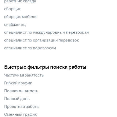
работник склада
сборщик
сборщик мебели
снабженец
специалист по международным перевозкам
специалист по организации перевозок
специалист по перевозкам
Быстрые фильтры поиска работы
Частичная занятость
Гибкий график
Полная занятость
Полный день
Проектная работа
Сменный график