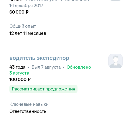
14 декабря 2017
60 000
₽
Общий опыт
12
лет
11
месяцев
водитель экспедитор
43
года
•
Был
7 августа
•
Обновлено
3 августа
100 000
₽
Рассматривает предложения
Ключевые навыки
Ответственность