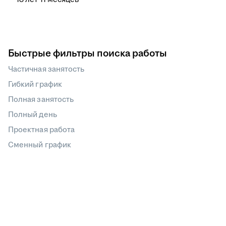
Быстрые фильтры поиска работы
Частичная занятость
Гибкий график
Полная занятость
Полный день
Проектная работа
Сменный график