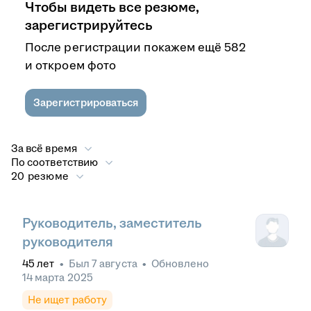
Чтобы видеть все резюме,
зарегистрируйтесь
После регистрации покажем ещё 582
и откроем фото
Зарегистрироваться
За всё время
По соответствию
20 резюме
Руководитель, заместитель
руководителя
45
лет
•
Был
7 августа
•
Обновлено
14 марта 2025
Не ищет работу