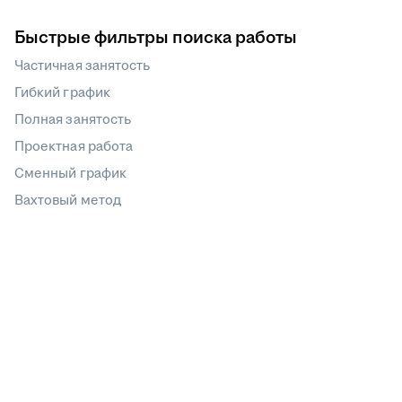
Быстрые фильтры поиска работы
Частичная занятость
Гибкий график
Полная занятость
Проектная работа
Сменный график
Вахтовый метод