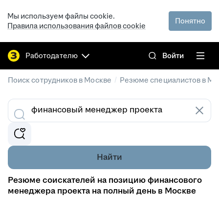
Мы используем файлы cookie.
Понятно
Правила использования файлов cookie
Работодателю
Войти
/
Поиск сотрудников в Москве
Резюме специалистов в Мо
Найти
Резюме соискателей на позицию финансового
менеджера проекта на полный день в Москве