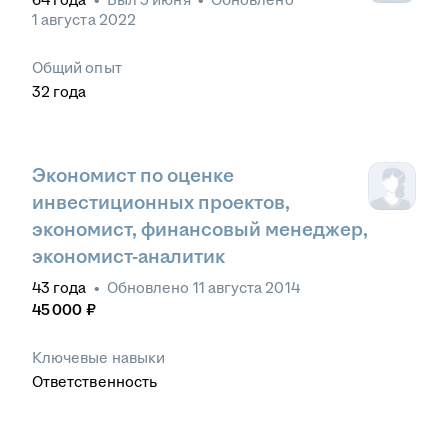
1 августа 2022
Общий опыт
32
года
Экономист по оценке
инвестиционных проектов,
экономист, финансовый менеджер,
экономист-аналитик
43
года
•
Обновлено
11 августа 2014
45 000
₽
Ключевые навыки
Ответственность