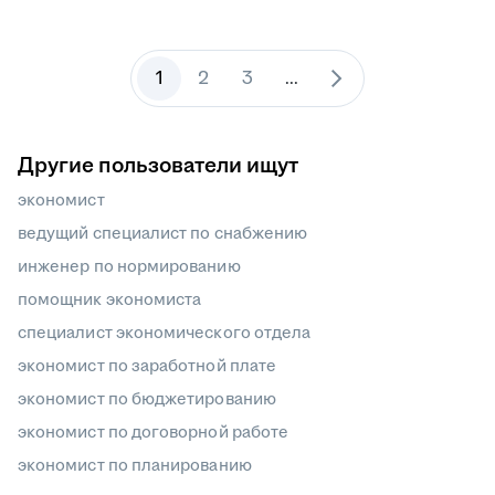
1
2
3
...
Другие пользователи ищут
экономист
ведущий специалист по снабжению
инженер по нормированию
помощник экономиста
специалист экономического отдела
экономист по заработной плате
экономист по бюджетированию
экономист по договорной работе
экономист по планированию