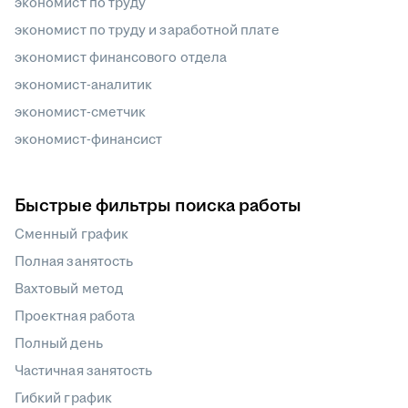
экономист по труду
экономист по труду и заработной плате
экономист финансового отдела
экономист-аналитик
экономист-сметчик
экономист-финансист
Быстрые фильтры поиска работы
Сменный график
Полная занятость
Вахтовый метод
Проектная работа
Полный день
Частичная занятость
Гибкий график