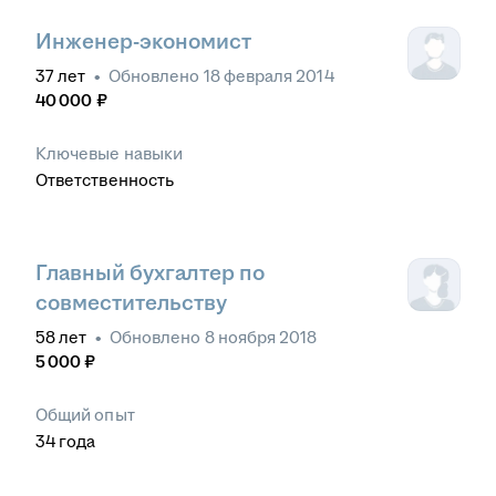
Инженер-экономист
37
лет
•
Обновлено
18 февраля 2014
40 000
₽
Ключевые навыки
Ответственность
Главный бухгалтер по
совместительству
58
лет
•
Обновлено
8 ноября 2018
5 000
₽
Общий опыт
34
года