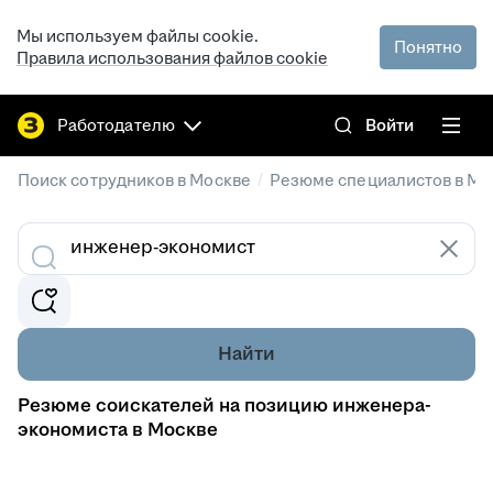
Мы используем файлы cookie.
Понятно
Правила использования файлов cookie
Работодателю
Войти
/
Поиск сотрудников в Москве
Резюме специалистов в Мо
Найти
Резюме соискателей на позицию инженера-
экономиста в Москве