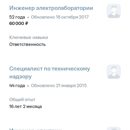
Инженер электролаборатории
52
года
•
Обновлено
18 октября 2017
60 000
₽
Ключевые навыки
Ответственность
Специалист по техническому
надзору
44
года
•
Обновлено
21 января 2015
Общий опыт
16
лет
2
месяца