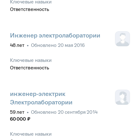
Ключевые навыки
Ответственность
Инженер электролаборатории
48
лет
•
Обновлено
20 мая 2016
Ключевые навыки
Ответственность
инженер-электрик
Электролаборатории
59
лет
•
Обновлено
20 сентября 2014
60 000
₽
Ключевые навыки