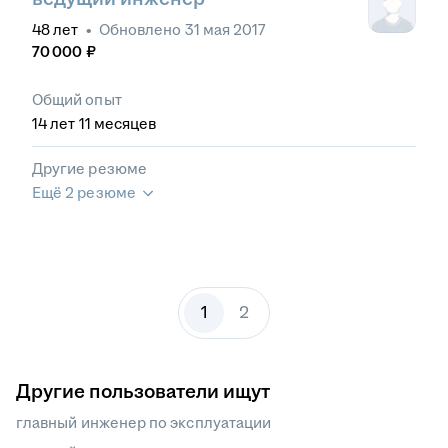
48
лет
•
Обновлено
31 мая 2017
70 000
₽
Общий опыт
14
лет
11
месяцев
Другие резюме
Ещё 2 резюме
1
2
Другие пользователи ищут
главный инженер по эксплуатации