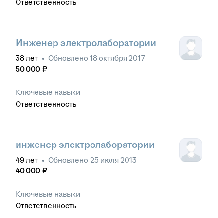
Ответственность
Инженер электролаборатории
38
лет
•
Обновлено
18 октября 2017
50 000
₽
Ключевые навыки
Ответственность
инженер электролаборатории
49
лет
•
Обновлено
25 июля 2013
40 000
₽
Ключевые навыки
Ответственность