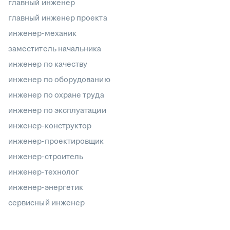
главный инженер
главный инженер проекта
инженер-механик
заместитель начальника
инженер по качеству
инженер по оборудованию
инженер по охране труда
инженер по эксплуатации
инженер-конструктор
инженер-проектировщик
инженер-строитель
инженер-технолог
инженер-энергетик
сервисный инженер