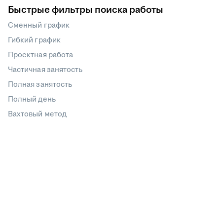
Быстрые фильтры поиска работы
Сменный график
Гибкий график
Проектная работа
Частичная занятость
Полная занятость
Полный день
Вахтовый метод