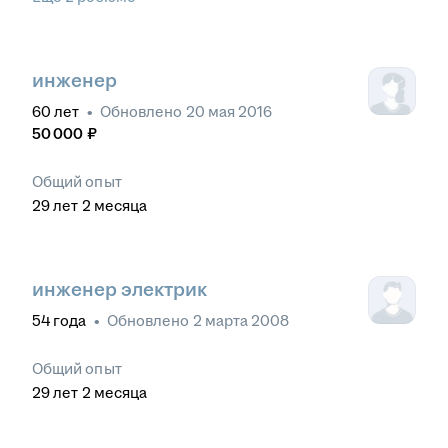
инженер
60
лет
•
Обновлено
20 мая 2016
50 000
₽
Общий опыт
29
лет
2
месяца
инженер электрик
54
года
•
Обновлено
2 марта 2008
Общий опыт
29
лет
2
месяца