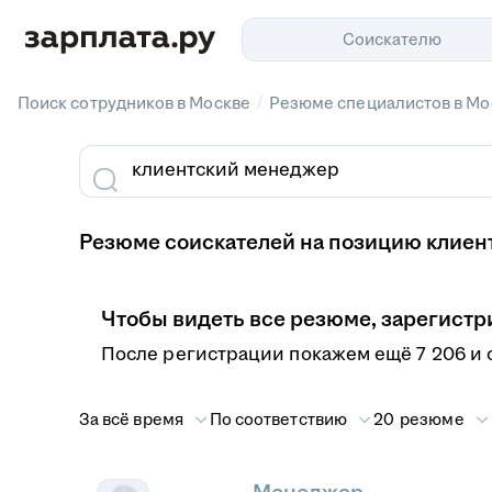
Соискателю
/
Поиск сотрудников в Москве
Резюме специалистов в Мо
Резюме соискателей на позицию клиен
Чтобы видеть все резюме, зарегистр
После регистрации покажем ещё 7 206 и 
За всё время
По соответствию
20 резюме