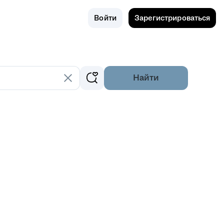
Поиск
Россия
Войти
Зарегистрироваться
Найти