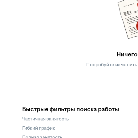
Ничего
Попробуйте изменить
Быстрые фильтры поиска работы
Частичная занятость
Гибкий график
Полная занятость