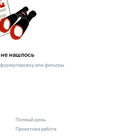
 не нашлось
 формулировку или фильтры
Полный день
Проектная работа