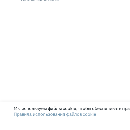
Мы используем файлы cookie, чтобы обеспечивать пра
Правила использования файлов cookie