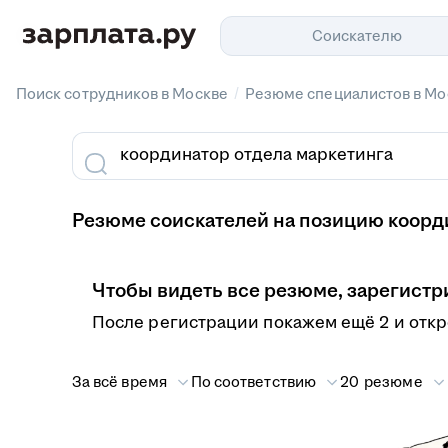
Соискателю
/
Поиск сотрудников в Москве
Резюме специалистов в Мо
Резюме соискателей на позицию коорди
Чтобы видеть все резюме, зарегистр
После регистрации покажем ещё 2 и отк
За всё время
По соответствию
20 резюме