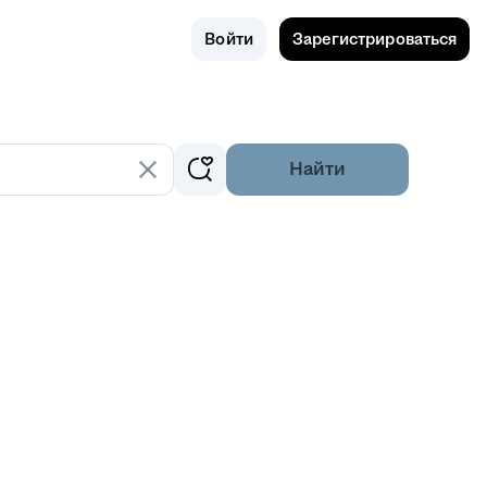
Поиск
Россия
Войти
Зарегистрироваться
Найти