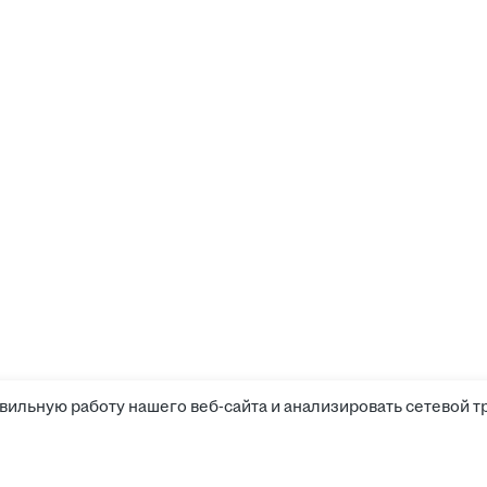
вильную работу нашего веб-сайта и анализировать сетевой т