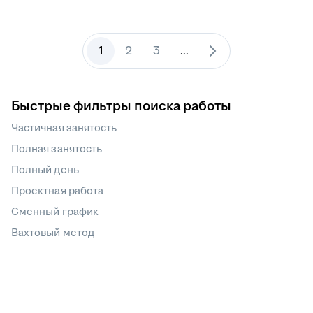
1
2
3
...
Быстрые фильтры поиска работы
Частичная занятость
Полная занятость
Полный день
Проектная работа
Сменный график
Вахтовый метод