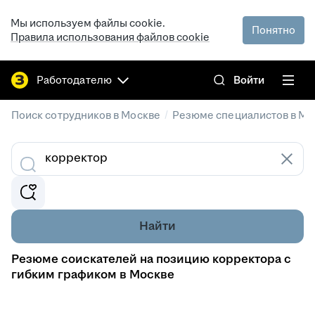
Мы используем файлы cookie.
Понятно
Правила использования файлов cookie
Работодателю
Войти
/
Поиск сотрудников в Москве
Резюме специалистов в Мо
Найти
Резюме соискателей на позицию корректора с
гибким графиком в Москве