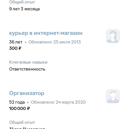
Общий опыт
9
лет
3
месяца
курьер в интернет-магазин
36
лет
•
Обновлено
25 июля 2013
300
₽
Ключевые навыки
Ответственность
Организатор
52
года
•
Обновлено
24 марта 2020
100 000
₽
Общий опыт