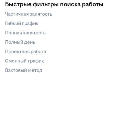
Быстрые фильтры поиска работы
Частичная занятость
Гибкий график
Полная занятость
Полный день
Проектная работа
Сменный график
Вахтовый метод