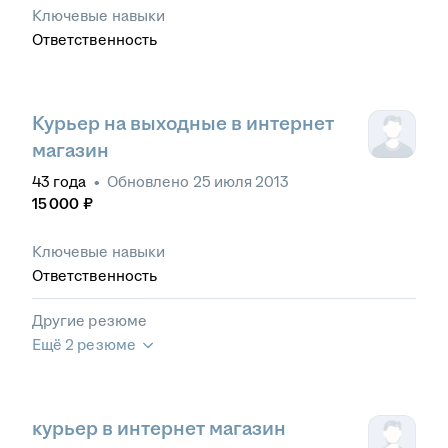
Ключевые навыки
Ответственность
Курьер на выходные в интернет
магазин
43
года
•
Обновлено
25 июля 2013
15 000
₽
Ключевые навыки
Ответственность
Другие резюме
Ещё 2 резюме
курьер в интернет магазин