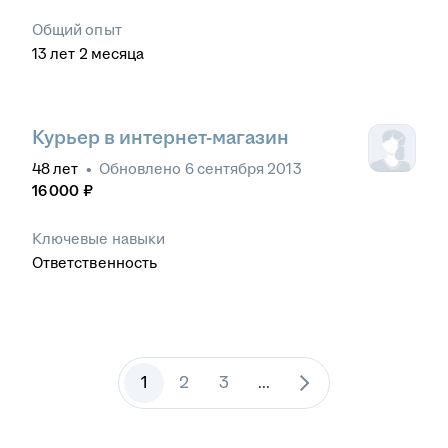
Общий опыт
13
лет
2
месяца
Курьер в интернет-магазин
48
лет
•
Обновлено
6 сентября 2013
16 000
₽
Ключевые навыки
Ответственность
1
2
3
...