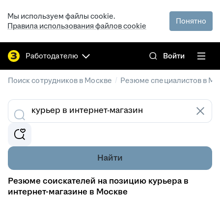
Мы используем файлы cookie.
Понятно
Правила использования файлов cookie
Работодателю
Войти
/
Поиск сотрудников в Москве
Резюме специалистов в Мо
Найти
Резюме соискателей на позицию курьера в
интернет-магазине в Москве