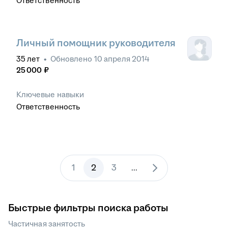
Ответственность
Личный помощник руководителя
35
лет
•
Обновлено
10 апреля 2014
25 000
₽
Ключевые навыки
Ответственность
1
2
3
...
Быстрые фильтры поиска работы
Частичная занятость