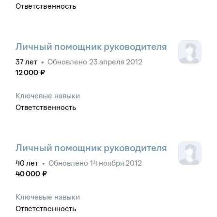
Ответственность
Личный помощник руководителя
37
лет
•
Обновлено
23 апреля 2012
12 000
₽
Ключевые навыки
Ответственность
Личный помощник руководителя
40
лет
•
Обновлено
14 ноября 2012
40 000
₽
Ключевые навыки
Ответственность