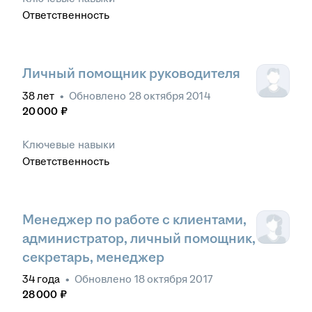
Ответственность
Личный помощник руководителя
38
лет
•
Обновлено
28 октября 2014
20 000
₽
Ключевые навыки
Ответственность
Менеджер по работе с клиентами,
администратор, личный помощник,
секретарь, менеджер
34
года
•
Обновлено
18 октября 2017
28 000
₽