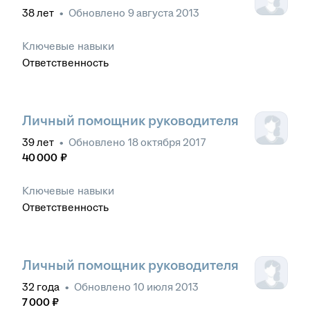
38
лет
•
Обновлено
9 августа 2013
Ключевые навыки
Ответственность
Личный помощник руководителя
39
лет
•
Обновлено
18 октября 2017
40 000
₽
Ключевые навыки
Ответственность
Личный помощник руководителя
32
года
•
Обновлено
10 июля 2013
7 000
₽