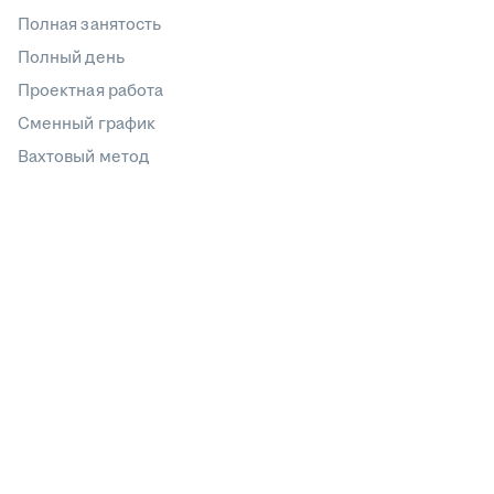
Полная занятость
Полный день
Проектная работа
Сменный график
Вахтовый метод