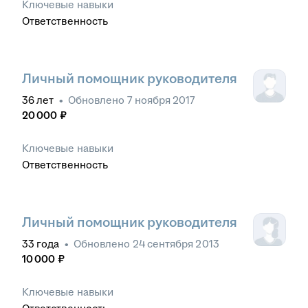
Ключевые навыки
Ответственность
Личный помощник руководителя
36
лет
•
Обновлено
7 ноября 2017
20 000
₽
Ключевые навыки
Ответственность
Личный помощник руководителя
33
года
•
Обновлено
24 сентября 2013
10 000
₽
Ключевые навыки