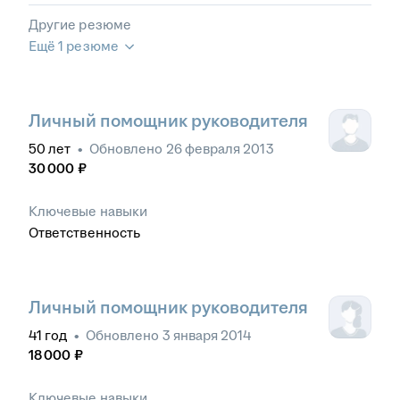
Другие резюме
Ещё 1 резюме
Личный помощник руководителя
50
лет
•
Обновлено
26 февраля 2013
30 000
₽
Ключевые навыки
Ответственность
Личный помощник руководителя
41
год
•
Обновлено
3 января 2014
18 000
₽
Ключевые навыки