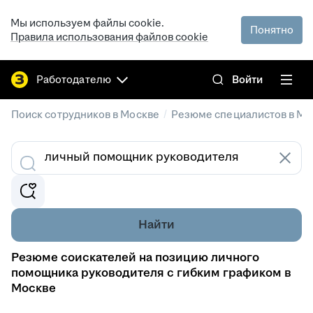
Мы используем файлы cookie.
Понятно
Правила использования файлов cookie
Работодателю
Войти
/
Поиск сотрудников в Москве
Резюме специалистов в Мо
Найти
Резюме соискателей на позицию личного
помощника руководителя с гибким графиком в
Москве