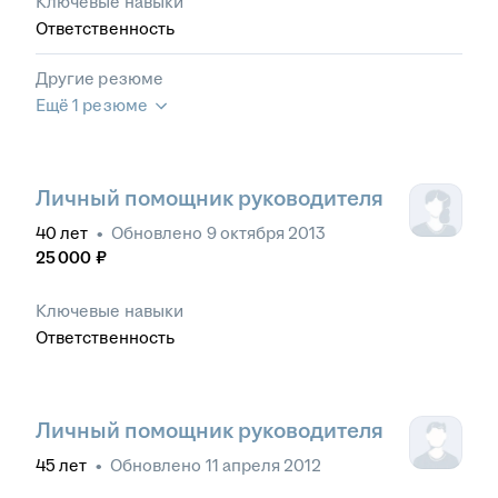
Ключевые навыки
Ответственность
Другие резюме
Ещё 1 резюме
Личный помощник руководителя
40
лет
•
Обновлено
9 октября 2013
25 000
₽
Ключевые навыки
Ответственность
Личный помощник руководителя
45
лет
•
Обновлено
11 апреля 2012