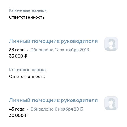
Ключевые навыки
Ответственность
Личный помощник руководителя
33
года
•
Обновлено
17 сентября 2013
35 000
₽
Ключевые навыки
Ответственность
Личный помощник руководителя
43
года
•
Обновлено
6 ноября 2013
30 000
₽