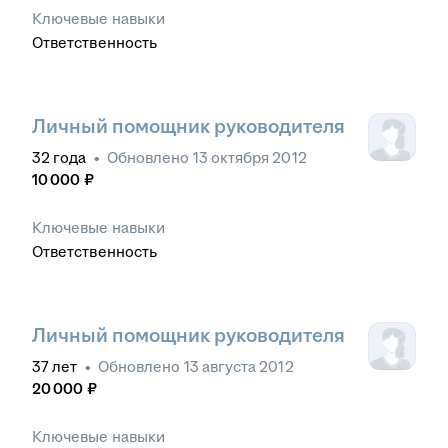
Ключевые навыки
Ответственность
Личный помощник руководителя
32
года
•
Обновлено
13 октября 2012
10 000
₽
Ключевые навыки
Ответственность
Личный помощник руководителя
37
лет
•
Обновлено
13 августа 2012
20 000
₽
Ключевые навыки