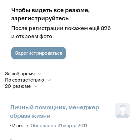
Чтобы видеть все резюме,
зарегистрируйтесь
После регистрации покажем ещё 826
и откроем фото
Зарегистрироваться
За всё время
По соответствию
20 резюме
Личный помощник, менеджер
образа жизни
47
лет
•
Обновлено
21 марта 2011