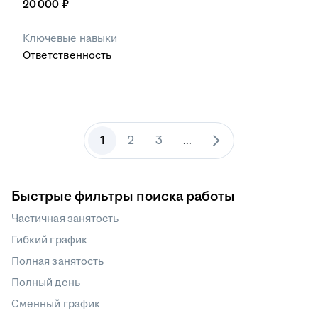
20 000
₽
Ключевые навыки
Ответственность
1
2
3
...
Быстрые фильтры поиска работы
Частичная занятость
Гибкий график
Полная занятость
Полный день
Сменный график