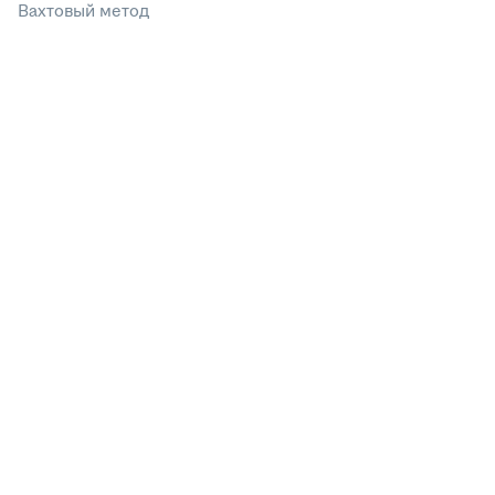
Вахтовый метод