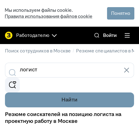
Мы используем файлы cookie.
Понятно
Правила использования файлов cookie
Работодателю
Войти
/
Поиск сотрудников в Москве
Резюме специалистов в Мо
Найти
Резюме соискателей на позицию логиста на
проектную работу в Москве