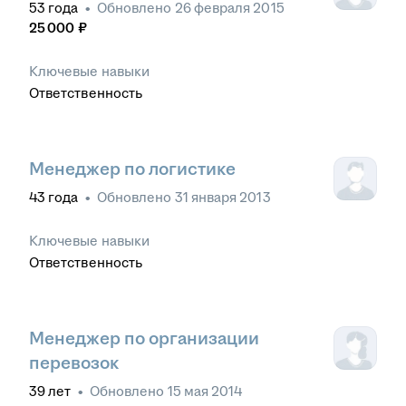
53
года
•
Обновлено
26 февраля 2015
25 000
₽
Ключевые навыки
Ответственность
Менеджер по логистике
43
года
•
Обновлено
31 января 2013
Ключевые навыки
Ответственность
Менеджер по организации
перевозок
39
лет
•
Обновлено
15 мая 2014