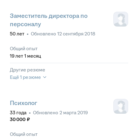
Заместитель директора по
персоналу
50
лет
•
Обновлено
12 сентября 2018
Общий опыт
19
лет
1
месяц
Другие резюме
Ещё 1 резюме
Психолог
33
года
•
Обновлено
2 марта 2019
30 000
₽
Общий опыт