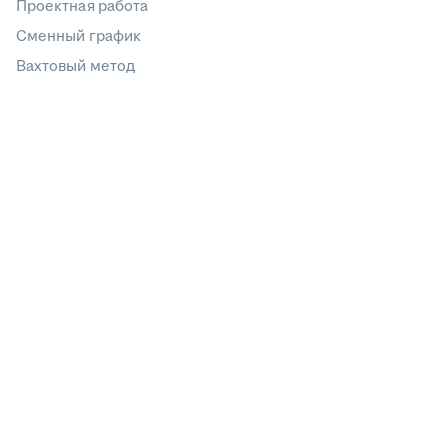
Проектная работа
Сменный график
Вахтовый метод