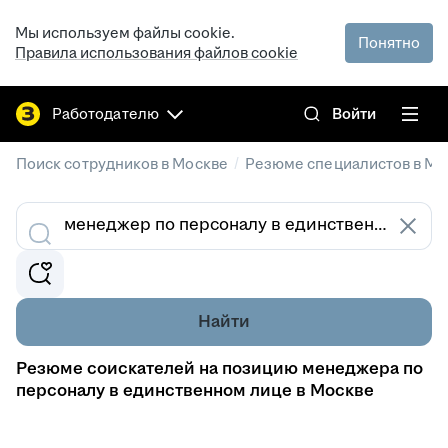
Мы используем файлы cookie.
Понятно
Правила использования файлов cookie
Работодателю
Войти
/
Поиск сотрудников в Москве
Резюме специалистов в Мо
Найти
Резюме соискателей на позицию менеджера по
персоналу в единственном лице в Москве