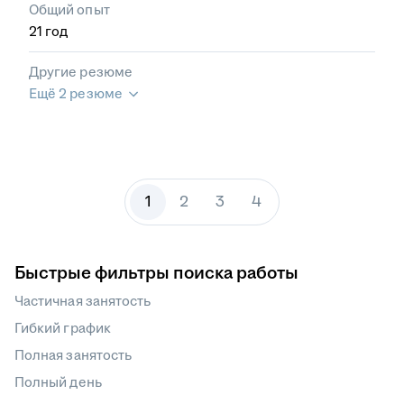
Общий опыт
21
год
Другие резюме
Ещё 2 резюме
1
2
3
4
Быстрые фильтры поиска работы
Частичная занятость
Гибкий график
Полная занятость
Полный день