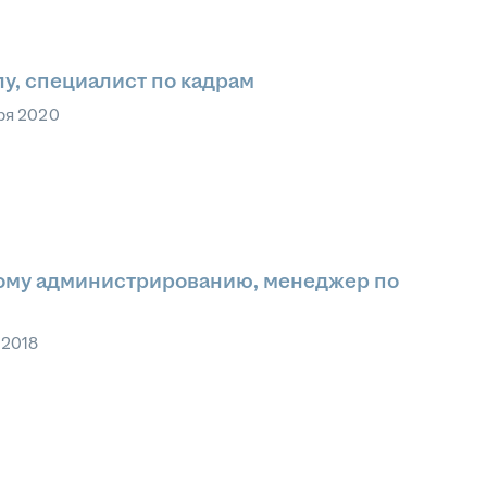
у, специалист по кадрам
ря 2020
ому администрированию, менеджер по
 2018