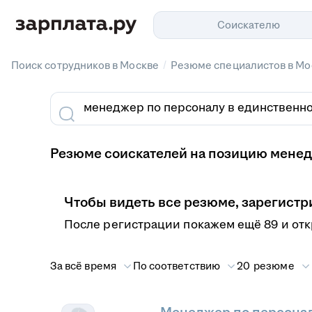
Соискателю
/
Поиск сотрудников в Москве
Резюме специалистов в Мо
Резюме соискателей на позицию менед
Чтобы видеть все резюме, зарегистр
После регистрации покажем ещё 89 и от
За всё время
По соответствию
20 резюме