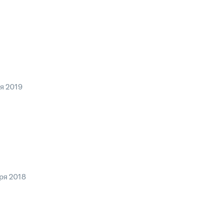
я 2019
ря 2018