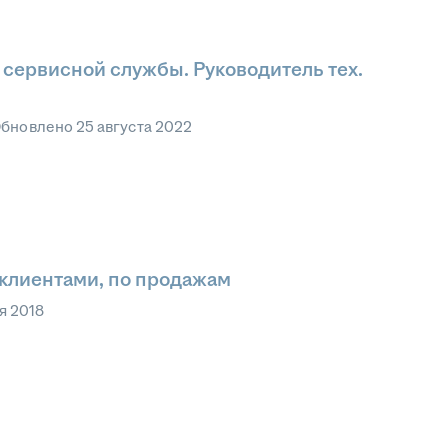
. сервисной службы. Руководитель тех.
бновлено
25 августа 2022
 клиентами, по продажам
я 2018