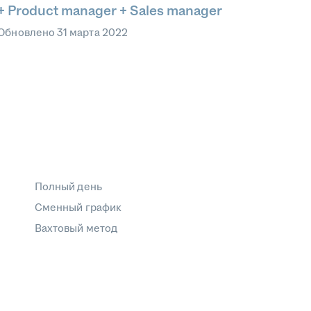
+ Product manager + Sales manager
Обновлено
31 марта 2022
Полный день
Сменный график
Вахтовый метод