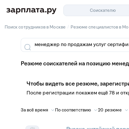
Соискателю
/
Поиск сотрудников в Москве
Резюме специалистов в Мо
Резюме соискателей на позицию менед
Чтобы видеть все резюме, зарегистр
После регистрации покажем ещё 78 и от
За всё время
По соответствию
20 резюме