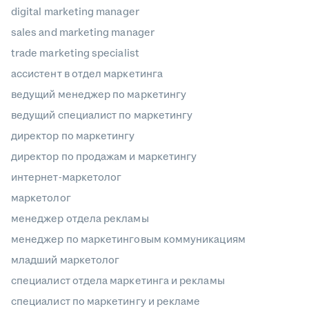
digital marketing manager
sales and marketing manager
trade marketing specialist
ассистент в отдел маркетинга
ведущий менеджер по маркетингу
ведущий специалист по маркетингу
директор по маркетингу
директор по продажам и маркетингу
интернет-маркетолог
маркетолог
менеджер отдела рекламы
менеджер по маркетинговым коммуникациям
младший маркетолог
специалист отдела маркетинга и рекламы
специалист по маркетингу и рекламе