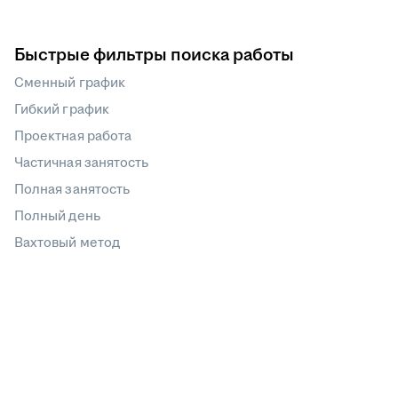
Быстрые фильтры поиска работы
Сменный график
Гибкий график
Проектная работа
Частичная занятость
Полная занятость
Полный день
Вахтовый метод