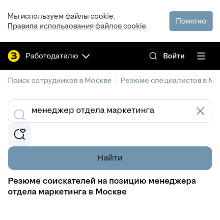
Мы используем файлы cookie.
Понятно
Правила использования файлов cookie
Работодателю
Войти
/
Поиск сотрудников в Москве
Резюме специалистов в Мо
Найти
Резюме соискателей на позицию менеджера
отдела маркетинга в Москве