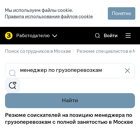
Мы используем файлы cookie.
Понятно
Правила использования файлов cookie
Работодателю
Войти
/
Поиск сотрудников в Москве
Резюме специалистов в Мо
Найти
Резюме соискателей на позицию менеджера по
грузоперевозкам с полной занятостью в Москве