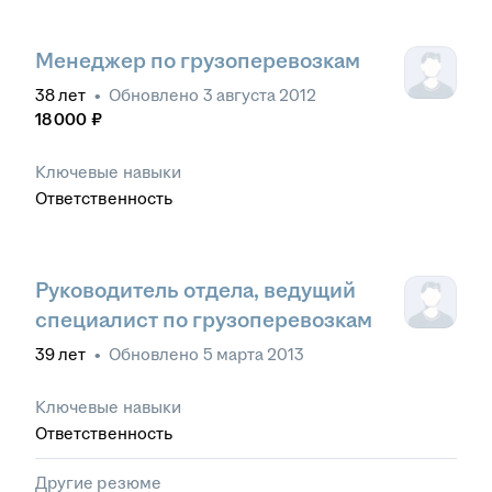
Менеджер по грузоперевозкам
38
лет
•
Обновлено
3 августа 2012
18 000
₽
Ключевые навыки
Ответственность
Руководитель отдела, ведущий
специалист по грузоперевозкам
39
лет
•
Обновлено
5 марта 2013
Ключевые навыки
Ответственность
Другие резюме