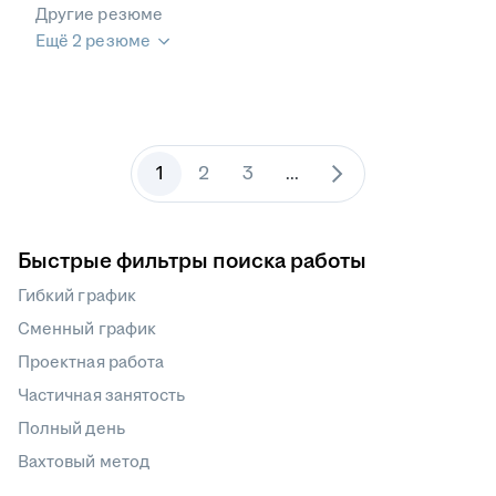
Другие резюме
Ещё 2 резюме
1
2
3
...
Быстрые фильтры поиска работы
Гибкий график
Сменный график
Проектная работа
Частичная занятость
Полный день
Вахтовый метод