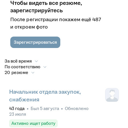
Чтобы видеть все резюме,
зарегистрируйтесь
После регистрации покажем ещё 487
и откроем фото
Зарегистрироваться
За всё время
По соответствию
20 резюме
Начальник отдела закупок,
снабжения
43
года
•
Был
5 августа
•
Обновлено
23 июля
Активно ищет работу