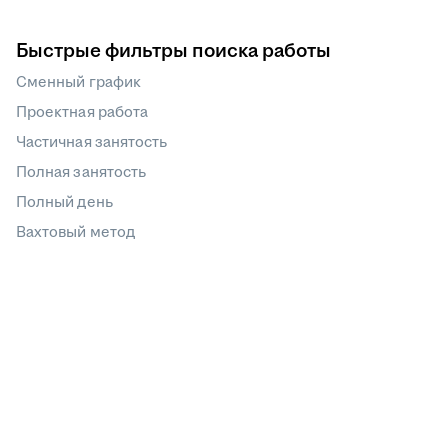
Быстрые фильтры поиска работы
Сменный график
Проектная работа
Частичная занятость
Полная занятость
Полный день
Вахтовый метод