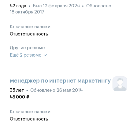
42
года
•
Был
12 февраля 2024
•
Обновлено
18 октября 2017
Ключевые навыки
Ответственность
Другие резюме
Ещё 2 резюме
менеджер по интернет маркетингу
35
лет
•
Обновлено
26 мая 2014
45 000
₽
Ключевые навыки
Ответственность