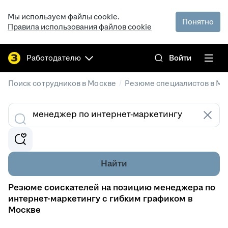
Мы используем файлы cookie.
Понятно
Правила использования файлов cookie
Работодателю
Войти
/
Поиск сотрудников в Москве
Резюме специалистов в Мо
Найти
Резюме соискателей на позицию менеджера по
интернет-маркетингу с гибким графиком в
Москве