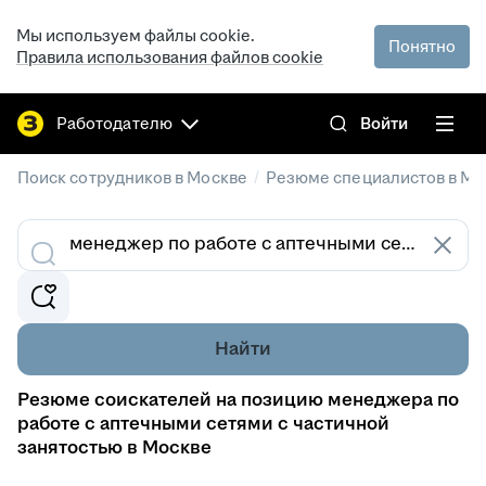
Мы используем файлы cookie.
Понятно
Правила использования файлов cookie
Работодателю
Войти
/
Поиск сотрудников в Москве
Резюме специалистов в Мо
Найти
Резюме соискателей на позицию менеджера по
работе с аптечными сетями с частичной
занятостью в Москве