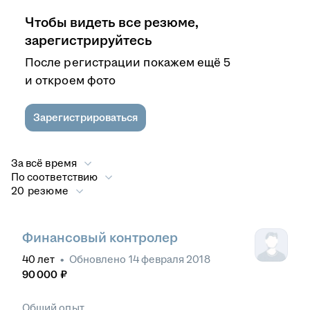
Чтобы видеть все резюме,
зарегистрируйтесь
После регистрации покажем ещё 5
и откроем фото
Зарегистрироваться
За всё время
По соответствию
20 резюме
Финансовый контролер
40
лет
•
Обновлено
14 февраля 2018
90 000
₽
Общий опыт