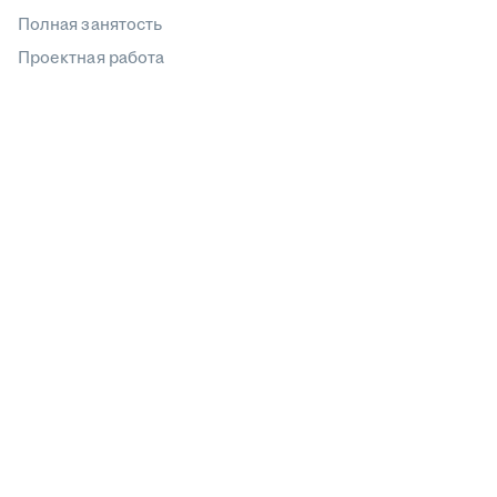
Полная занятость
Проектная работа