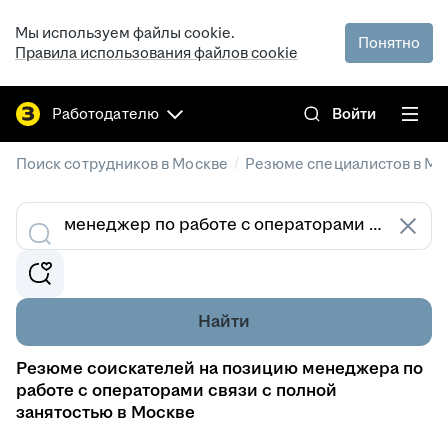
Мы используем файлы cookie.
Понятно
Правила использования файлов cookie
Работодателю
Войти
/
Поиск сотрудников в Москве
Резюме специалистов в Мо
Найти
Резюме соискателей на позицию менеджера по
работе с операторами связи с полной
занятостью в Москве