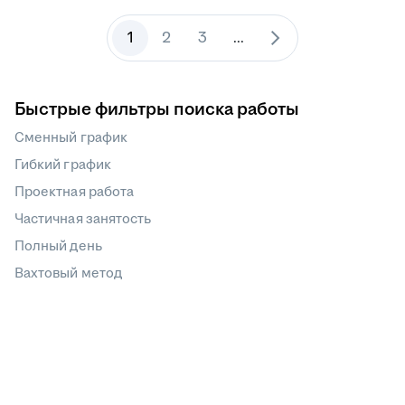
1
2
3
...
Быстрые фильтры поиска работы
Сменный график
Гибкий график
Проектная работа
Частичная занятость
Полный день
Вахтовый метод