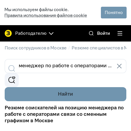
Мы используем файлы cookie.
Понятно
Правила использования файлов cookie
Работодателю
Войти
/
Поиск сотрудников в Москве
Резюме специалистов в Мо
Найти
Резюме соискателей на позицию менеджера по
работе с операторами связи со сменным
графиком в Москве