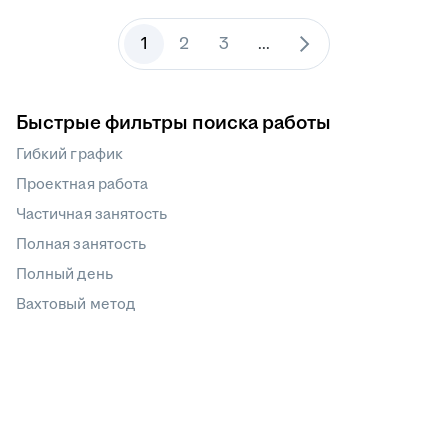
1
2
3
...
Быстрые фильтры поиска работы
Гибкий график
Проектная работа
Частичная занятость
Полная занятость
Полный день
Вахтовый метод