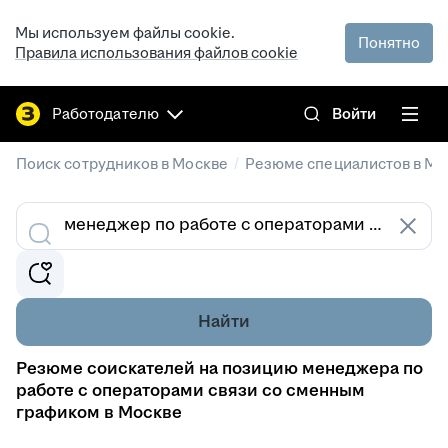
Мы используем файлы cookie.
Понятно
Правила использования файлов cookie
Работодателю
Войти
/
Поиск сотрудников в Москве
Резюме специалистов в Мо
Найти
Резюме соискателей на позицию менеджера по
работе с операторами связи со сменным
графиком в Москве