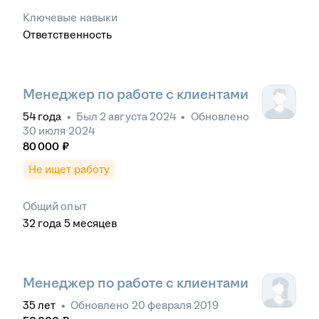
Ключевые навыки
Ответственность
Менеджер по работе с клиентами
54
года
•
Был
2 августа 2024
•
Обновлено
30 июля 2024
80 000
₽
Не ищет работу
Общий опыт
32
года
5
месяцев
Менеджер по работе с клиентами
35
лет
•
Обновлено
20 февраля 2019