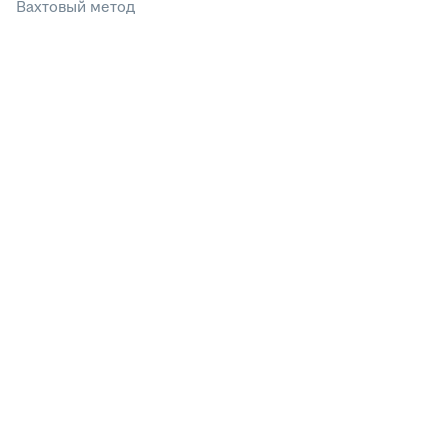
Вахтовый метод