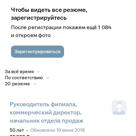
Чтобы видеть все резюме,
зарегистрируйтесь
После регистрации покажем ещё 1 084
и откроем фото
Зарегистрироваться
За всё время
По соответствию
20 резюме
Руководитель филиала,
коммерческий директор,
начальник отдела продаж
50
лет
•
Обновлено
19 июня 2018