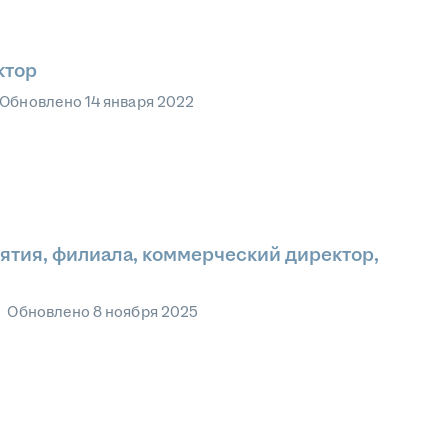
ктор
Обновлено
14 января 2022
ятия, филиала, коммерческий директор,
•
Обновлено
8 ноября 2025