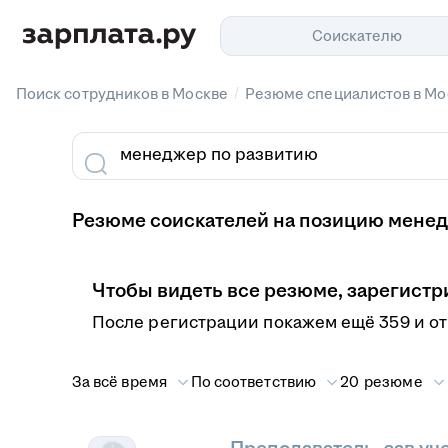
Соискателю
/
Поиск сотрудников в Москве
Резюме специалистов в Мо
Резюме соискателей на позицию менед
Чтобы видеть все резюме, зарегистр
После регистрации покажем ещё 359 и о
За всё время
По соответствию
20 резюме