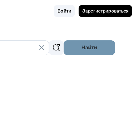
Поиск
Россия
Войти
Зарегистрироваться
Найти