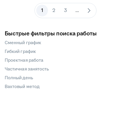
1
2
3
...
Быстрые фильтры поиска работы
Сменный график
Гибкий график
Проектная работа
Частичная занятость
Полный день
Вахтовый метод