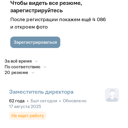
Чтобы видеть все резюме,
зарегистрируйтесь
После регистрации покажем ещё 4 086
и откроем фото
Зарегистрироваться
За всё время
По соответствию
20 резюме
Заместитель директора
62
года
•
Был
сегодня
•
Обновлено
17 августа 2025
Не ищет работу