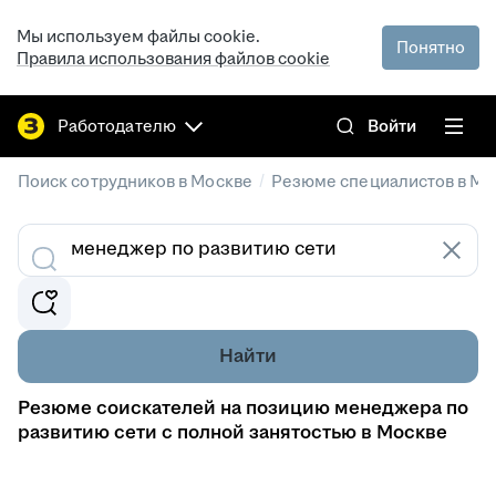
Мы используем файлы cookie.
Понятно
Правила использования файлов cookie
Работодателю
Войти
/
Поиск сотрудников в Москве
Резюме специалистов в Мо
Найти
Резюме соискателей на позицию менеджера по
развитию сети с полной занятостью в Москве