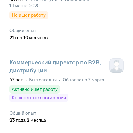
14 марта 2025
Не ищет работу
Общий опыт
21
год
10
месяцев
Коммерческий директор по B2B,
дистрибуции
47
лет
•
Был
сегодня
•
Обновлено
7 марта
Активно ищет работу
Конкретные достижения
Общий опыт
23
года
2
месяца