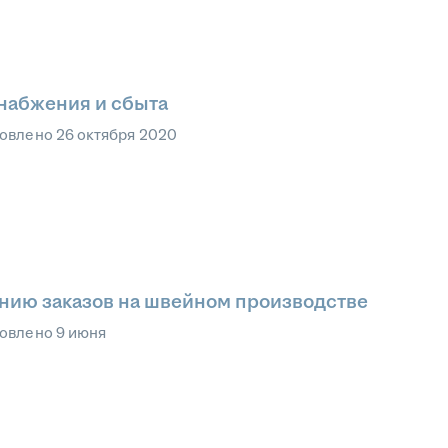
снабжения и сбыта
овлено
26 октября 2020
ию заказов на швейном производстве
овлено
9 июня