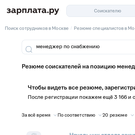
Соискателю
/
Поиск сотрудников в Москве
Резюме специалистов в Мо
Резюме соискателей на позицию менед
Чтобы видеть все резюме, зарегистр
После регистрации покажем ещё 3 166 и 
За всё время
По соответствию
20 резюме