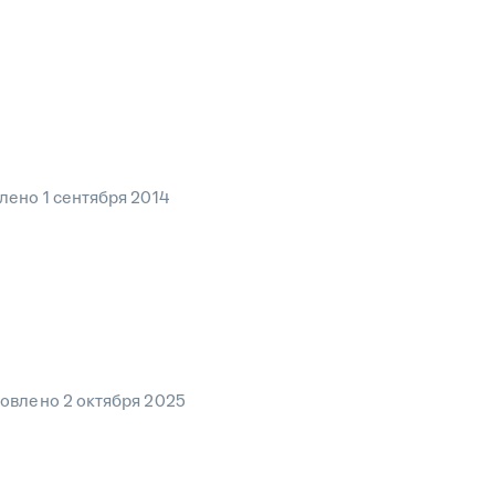
влено
1 сентября 2014
овлено
2 октября 2025