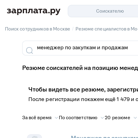
Соискателю
/
Поиск сотрудников в Москве
Резюме специалистов в Мо
Резюме соискателей на позицию менедж
Чтобы видеть все резюме, зарегистр
После регистрации покажем ещё 1 479 и 
За всё время
По соответствию
20 резюме