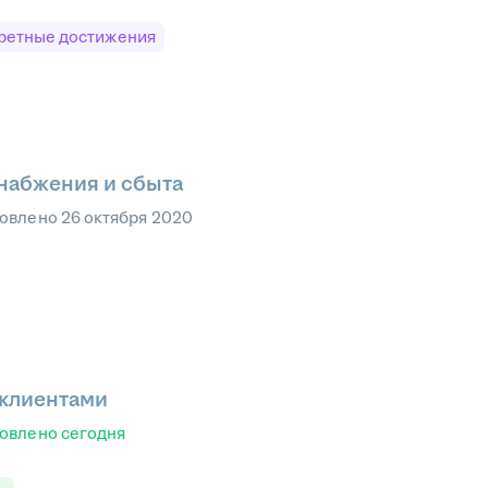
ретные достижения
снабжения и сбыта
овлено
26 октября 2020
 клиентами
овлено
сегодня