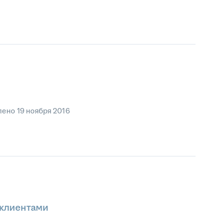
лено
19 ноября 2016
 клиентами