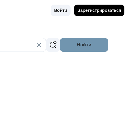
Поиск
Россия
Войти
Зарегистрироваться
Найти