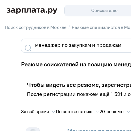
Соискателю
/
Поиск сотрудников в Москве
Резюме специалистов в Мо
Резюме соискателей на позицию менед
Чтобы видеть все резюме, зарегистр
После регистрации покажем ещё 1 521 и 
За всё время
По соответствию
20 резюме