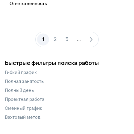
Ответственность
1
2
3
...
Быстрые фильтры поиска работы
Гибкий график
Полная занятость
Полный день
Проектная работа
Сменный график
Вахтовый метод