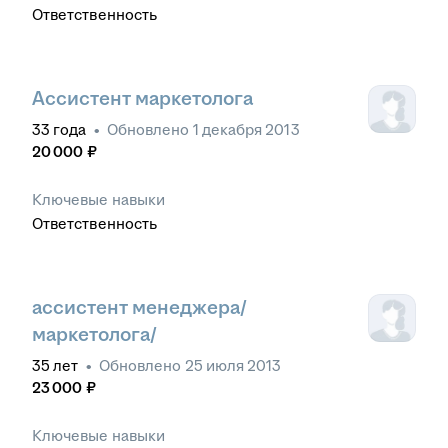
Ответственность
Ассистент маркетолога
33
года
•
Обновлено
1 декабря 2013
20 000
₽
Ключевые навыки
Ответственность
ассистент менеджера/
маркетолога/
35
лет
•
Обновлено
25 июля 2013
23 000
₽
Ключевые навыки