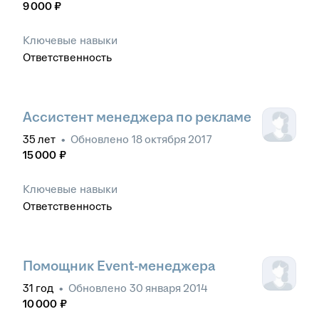
9 000
₽
Ключевые навыки
Ответственность
Ассистент менеджера по рекламе
35
лет
•
Обновлено
18 октября 2017
15 000
₽
Ключевые навыки
Ответственность
Помощник Event-менеджера
31
год
•
Обновлено
30 января 2014
10 000
₽