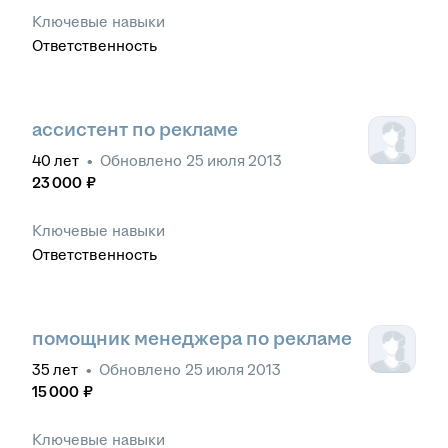
Ключевые навыки
Ответственность
ассистент по рекламе
40
лет
•
Обновлено
25 июля 2013
23 000
₽
Ключевые навыки
Ответственность
помощник менеджера по рекламе
35
лет
•
Обновлено
25 июля 2013
15 000
₽
Ключевые навыки