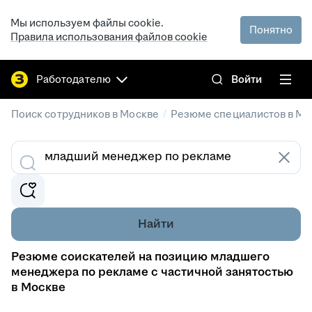
Мы используем файлы cookie.
Понятно
Правила использования файлов cookie
Работодателю
Войти
/
Поиск сотрудников в Москве
Резюме специалистов в Мо
Найти
Резюме соискателей на позицию младшего
менеджера по рекламе с частичной занятостью
в Москве