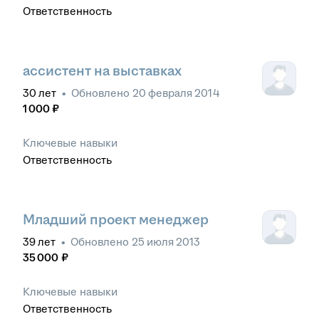
Ответственность
ассистент на выставках
30
лет
•
Обновлено
20 февраля 2014
1 000
₽
Ключевые навыки
Ответственность
Младший проект менеджер
39
лет
•
Обновлено
25 июля 2013
35 000
₽
Ключевые навыки
Ответственность