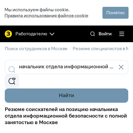
Мы используем файлы cookie.
Понятно
Правила использования файлов cookie
Работодателю
Войти
/
Поиск сотрудников в Москве
Резюме специалистов в Мо
Найти
Резюме соискателей на позицию начальника
отдела информационной безопасности с полной
занятостью в Москве