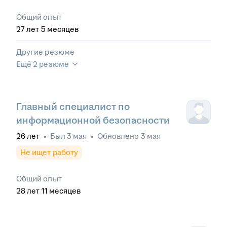
Общий опыт
27
лет
5
месяцев
Другие резюме
Ещё 2 резюме
Главный специалист по
информационной безопасности
26
лет
•
Был
3 мая
•
Обновлено
3 мая
Не ищет работу
Общий опыт
28
лет
11
месяцев