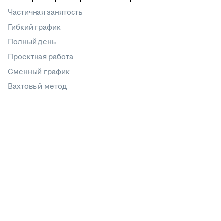
Частичная занятость
Гибкий график
Полный день
Проектная работа
Сменный график
Вахтовый метод