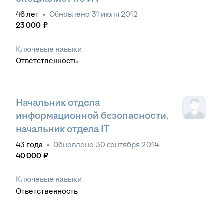
46
лет
•
Обновлено
31 июля 2012
23 000
₽
Ключевые навыки
Ответственность
Начальник отдела
информационной безопасности,
начальник отдела IT
43
года
•
Обновлено
30 сентября 2014
40 000
₽
Ключевые навыки
Ответственность