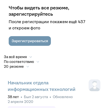
Чтобы видеть все резюме,
зарегистрируйтесь
После регистрации покажем ещё 437
и откроем фото
Зарегистрироваться
За всё время
По соответствию
20 резюме
Начальник отдела
информационных технологий
38
лет
•
Был
2 августа
•
Обновлено
2 апреля 2020