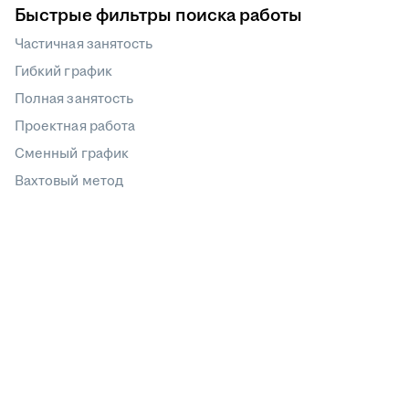
Быстрые фильтры поиска работы
Частичная занятость
Гибкий график
Полная занятость
Проектная работа
Сменный график
Вахтовый метод