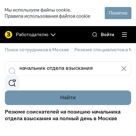
Мы используем файлы cookie.
Понятно
Правила использования файлов cookie
Работодателю
Войти
/
Поиск сотрудников в Москве
Резюме специалистов в Мо
Найти
Резюме соискателей на позицию начальника
отдела взыскания на полный день в Москве