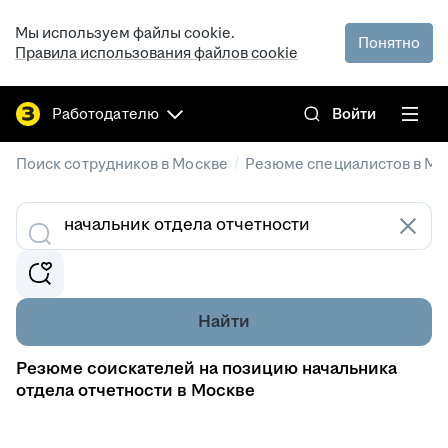
Мы используем файлы cookie.
Понятно
Правила использования файлов cookie
Работодателю
Войти
/
Поиск сотрудников в Москве
Резюме специалистов в Мо
Найти
Резюме соискателей на позицию начальника
отдела отчетности в Москве