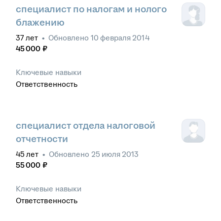
специалист по налогам и нолого
блажению
37
лет
•
Обновлено
10 февраля 2014
45 000
₽
Ключевые навыки
Ответственность
специалист отдела налоговой
отчетности
45
лет
•
Обновлено
25 июля 2013
55 000
₽
Ключевые навыки
Ответственность