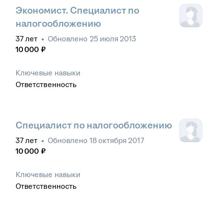
Экономист. Специалист по
налогообложению
37
лет
•
Обновлено
25 июля 2013
10 000
₽
Ключевые навыки
Ответственность
Специалист по налогообложению
37
лет
•
Обновлено
18 октября 2017
10 000
₽
Ключевые навыки
Ответственность