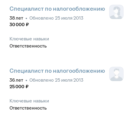
Специалист по налогообложению
38
лет
•
Обновлено
25 июля 2013
30 000
₽
Ключевые навыки
Ответственность
Специалист по налогообложению
36
лет
•
Обновлено
25 июля 2013
25 000
₽
Ключевые навыки
Ответственность