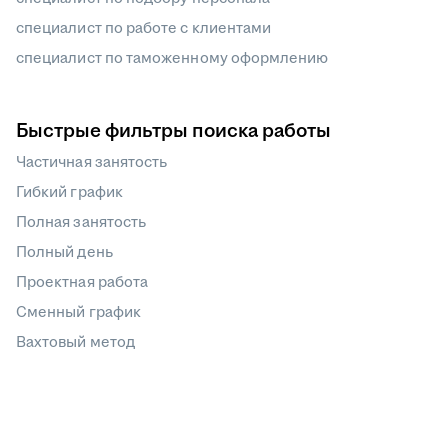
специалист по работе с клиентами
специалист по таможенному оформлению
Быстрые фильтры поиска работы
Частичная занятость
Гибкий график
Полная занятость
Полный день
Проектная работа
Сменный график
Вахтовый метод