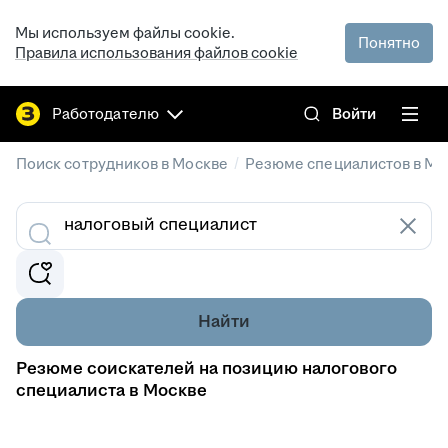
Мы используем файлы cookie.
Понятно
Правила использования файлов cookie
Работодателю
Войти
/
Поиск сотрудников в Москве
Резюме специалистов в Мо
Найти
Резюме соискателей на позицию налогового
специалиста в Москве