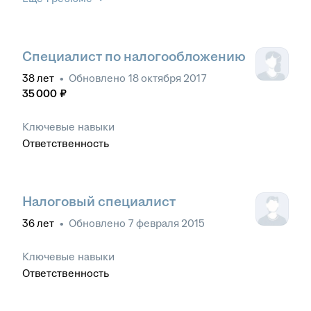
Специалист по налогообложению
38
лет
•
Обновлено
18 октября 2017
35 000
₽
Ключевые навыки
Ответственность
Налоговый специалист
36
лет
•
Обновлено
7 февраля 2015
Ключевые навыки
Ответственность